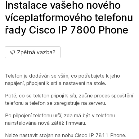
Instalace vašeho nového
víceplatformového telefonu
řady Cisco IP 7800 Phone
Zpětná vazba?
Telefon je dodáván se vším, co potřebujete k jeho
napájení, připojení k síti a nastavení na stole.
Poté, co se telefon připojí k síti, začne proces spouštění
telefonu a telefon se zaregistruje na serveru.
Po připojení telefonu určí, zda má být v telefonu
nainstalována nová zátěž firmwaru.
Nelze nastavit stojan na nohu Cisco IP 7811 Phone.