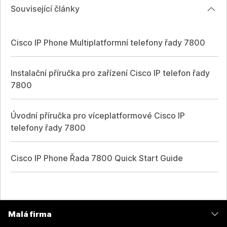
Související články
Cisco IP Phone Multiplatformní telefony řady 7800
Instalační příručka pro zařízení Cisco IP telefon řady
7800
Úvodní příručka pro víceplatformové Cisco IP
telefony řady 7800
Cisco IP Phone Řada 7800 Quick Start Guide
Malá firma