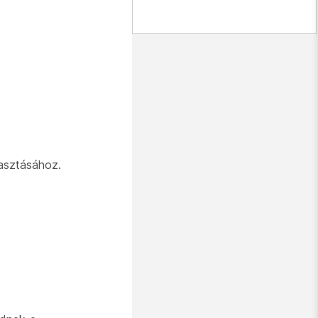
lasztásához.