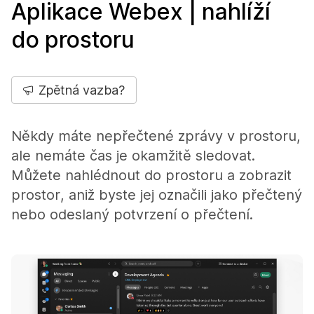
Aplikace Webex | nahlíží
do prostoru
Zpětná vazba?
Někdy máte nepřečtené zprávy v prostoru,
ale nemáte čas je okamžitě sledovat.
Můžete nahlédnout do prostoru a zobrazit
prostor, aniž byste jej označili jako přečtený
nebo odeslaný potvrzení o přečtení.