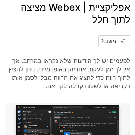
אפליקציית | Webex מציצה
לתוך חלל
משוב?
לפעמים יש לך הודעות שלא נקראו במרחב, אך
אין לך זמן לעקוב אחריהן באופן מיידי. ניתן להציץ
לתוך רווח כדי להציג את הרווח מבלי לסמן אותו
כקריאה או לשלוח קבלה לקריאה.