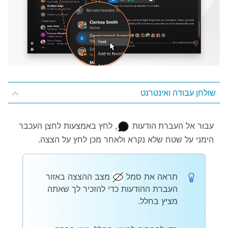
שולחן עבודה ואינטרנט
עבור אל
העברת הודעות
, לחץ באמצעות לחצן העכבר
הימני על שטח שלא נקרא ולאחר מכן לחץ על
הצצה
.
תראה את סמל
מצב ההצצה באזור
העברת ההודעות כדי להזכיר לך שאתה
מציץ בחלל.