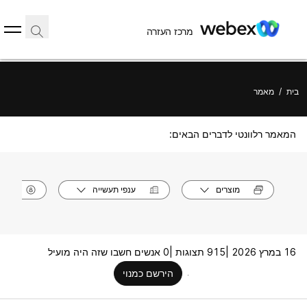
מרכז העזרה
בית
/
מאמר
המאמר רלוונטי לדברים הבאים:
מוצרים
ענפי תעשייה
תפק
16 במרץ 2026 |
915 תצוגות |
0 אנשים חשבו שזה היה מועיל
הירשם כמנוי