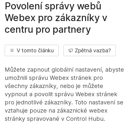
Povolení správy webů
Webex pro zákazníky v
centru pro partnery
V tomto článku
Zpětná vazba?
Můžete zapnout globální nastavení, abyste
umožnili správu Webex stránek pro
všechny zákazníky, nebo je můžete
vypnout a povolit správu Webex stránek
pro jednotlivé zákazníky. Toto nastavení se
vztahuje pouze na zákaznické webex
stránky spravované v Control Hubu.