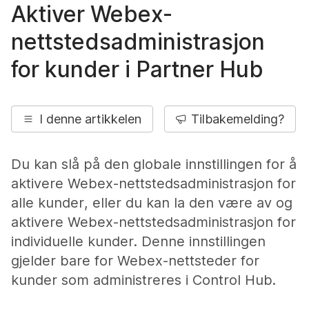
Aktiver Webex-
nettstedsadministrasjon
for kunder i Partner Hub
I denne artikkelen
Tilbakemelding?
Du kan slå på den globale innstillingen for å
aktivere Webex-nettstedsadministrasjon for
alle kunder, eller du kan la den være av og
aktivere Webex-nettstedsadministrasjon for
individuelle kunder. Denne innstillingen
gjelder bare for Webex-nettsteder for
kunder som administreres i Control Hub.