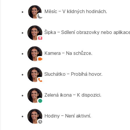
Měsíc – V klidných hodinách.
Šipka – Sdílení obrazovky nebo aplikace
Kamera – Na schůzce.
Sluchátko – Probíhá hovor.
Zelená ikona – K dispozici.
Hodiny – Není aktivní.