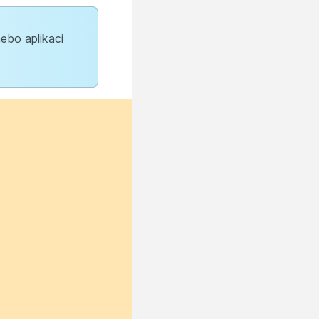
ebo aplikaci