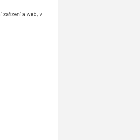
í zařízení a web, v