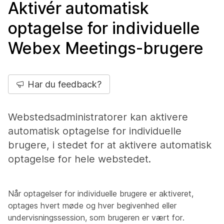
Aktivér automatisk
optagelse for individuelle
Webex Meetings-brugere
Har du feedback?
Webstedsadministratorer kan aktivere
automatisk optagelse for individuelle
brugere, i stedet for at aktivere automatisk
optagelse for hele webstedet.
Når optagelser for individuelle brugere er aktiveret,
optages hvert møde og hver begivenhed eller
undervisningssession, som brugeren er vært for.