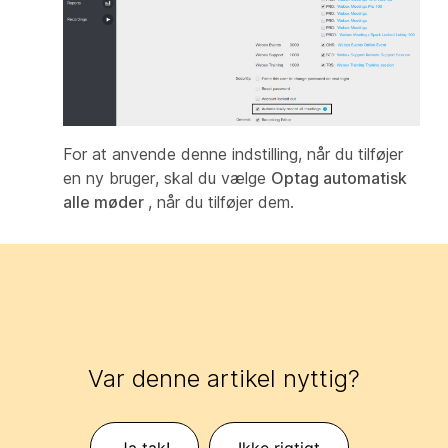
For at anvende denne indstilling, når du tilføjer
en ny bruger, skal du vælge
Optag automatisk
alle møder
, når du tilføjer dem.
Var denne artikel nyttig?