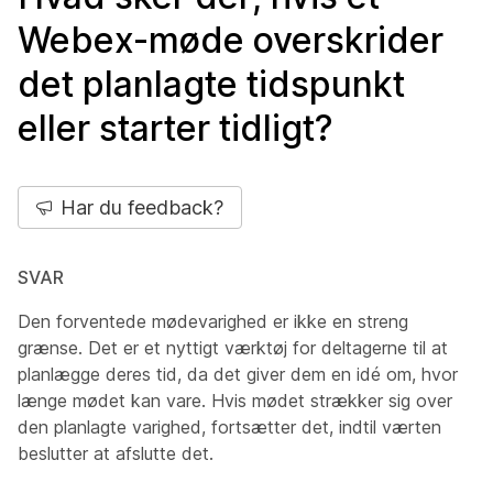
Webex-møde overskrider
det planlagte tidspunkt
eller starter tidligt?
Har du feedback?
SVAR
Den forventede mødevarighed er ikke en streng
grænse. Det er et nyttigt værktøj for deltagerne til at
planlægge deres tid, da det giver dem en idé om, hvor
længe mødet kan vare. Hvis mødet strækker sig over
den planlagte varighed, fortsætter det, indtil værten
beslutter at afslutte det.