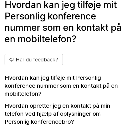
Hvordan kan jeg tilføje mit
Personlig konference
nummer som en kontakt på
en mobiltelefon?
Har du feedback?
Hvordan kan jeg tilføje mit Personlig
konference nummer som en kontakt på en
mobiltelefon?
Hvordan opretter jeg en kontakt på min
telefon ved hjælp af oplysninger om
Personlig konferencebro?