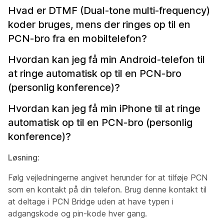
Hvad er DTMF (Dual-tone multi-frequency)
koder bruges, mens der ringes op til en
PCN-bro fra en mobiltelefon?
Hvordan kan jeg få min Android-telefon til
at ringe automatisk op til en PCN-bro
(personlig konference)?
Hvordan kan jeg få min iPhone til at ringe
automatisk op til en PCN-bro (personlig
konference)?
Løsning:
Følg vejledningerne angivet herunder for at tilføje PCN
som en kontakt på din telefon. Brug denne kontakt til
at deltage i PCN Bridge uden at have typen i
adgangskode og pin-kode hver gang.