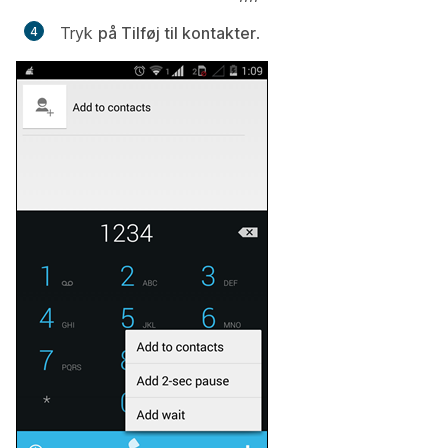
Tryk
på Tilføj til kontakter
.