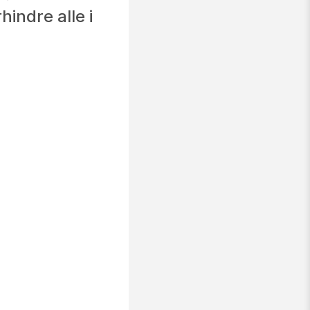
hindre alle i