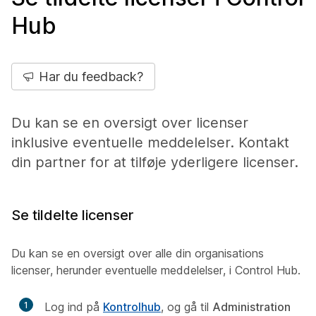
Hub
Har du feedback?
Du kan se en oversigt over licenser
inklusive eventuelle meddelelser. Kontakt
din partner for at tilføje yderligere licenser.
Se tildelte licenser
Du kan se en oversigt over alle din organisations
licenser, herunder eventuelle meddelelser, i Control Hub.
1
Log ind på
Kontrolhub
, og gå til
Administration