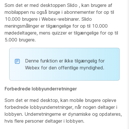
Som det er med desktoppen Slido , kan brugere af
mobilappen nu også bruge i abonnementer for op til
10.000 brugere i Webex-webinarer. Slido
meningsmålinger er tilgængelige for op til 10.000
mødedeltagere, mens quizzer er tilgængelige for op til
5.000 brugere.
Denne funktion er ikke tilgængelig for
Webex for den offentlige myndighed.
Forbedrede lobbyunderretninger
Som det er med desktop, kan mobile brugere opleve
forbedrede lobbyunderretninger, når nogen deltager i
lobbyen. Underretningerne er dynamiske og opdateres,
hvis flere personer deltager i lobbyen.