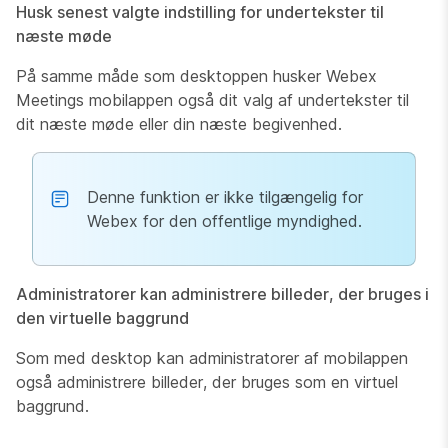
Husk senest valgte indstilling for undertekster til
næste møde
På samme måde som desktoppen husker Webex
Meetings mobilappen også dit valg af undertekster til
dit næste møde eller din næste begivenhed.
Denne funktion er ikke tilgængelig for
Webex for den offentlige myndighed.
Administratorer kan administrere billeder, der bruges i
den virtuelle baggrund
Som med desktop kan administratorer af mobilappen
også administrere billeder, der bruges som en virtuel
baggrund.