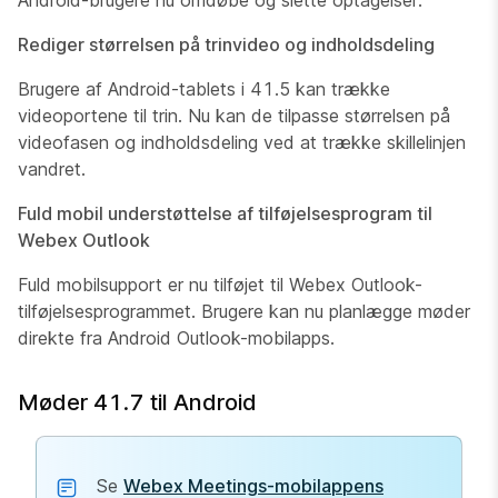
Android-brugere nu omdøbe og slette optagelser.
Rediger størrelsen på trinvideo og indholdsdeling
Brugere af Android-tablets i 41.5 kan trække
videoportene til trin. Nu kan de tilpasse størrelsen på
videofasen og indholdsdeling ved at trække skillelinjen
vandret.
Fuld mobil understøttelse af tilføjelsesprogram til
Webex Outlook
Fuld mobilsupport er nu tilføjet til Webex Outlook-
tilføjelsesprogrammet. Brugere kan nu planlægge møder
direkte fra Android Outlook-mobilapps.
Møder 41.7 til Android
Se
Webex Meetings-mobilappens