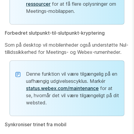
ressourcer
for at få flere oplysninger om
Meetings-mobilappen.
Forbedret slutpunkt-til-slutpunkt-kryptering
Som på desktop vil mobilenheder også understøtte Nul-
tillidssikkerhed for Meetings- og Webex-rumenheder.
Denne funktion vil være tilgængelig på en
uafhængig udgivelsescyklus. Markér
status.webex.com/maintenance
for at
se, hvornår det vil være tilgængeligt på dit
websted.
Synkroniser trinet fra mobil