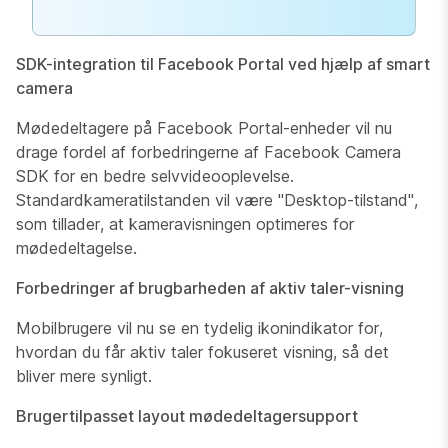
SDK-integration til Facebook Portal ved hjælp af smart
camera
Mødedeltagere på Facebook Portal-enheder vil nu
drage fordel af forbedringerne af Facebook Camera
SDK for en bedre selvvideooplevelse.
Standardkameratilstanden vil være "Desktop-tilstand",
som tillader, at kameravisningen optimeres for
mødedeltagelse.
Forbedringer af brugbarheden af aktiv taler-visning
Mobilbrugere vil nu se en tydelig ikonindikator for,
hvordan du får aktiv taler fokuseret visning, så det
bliver mere synligt.
Brugertilpasset layout mødedeltagersupport