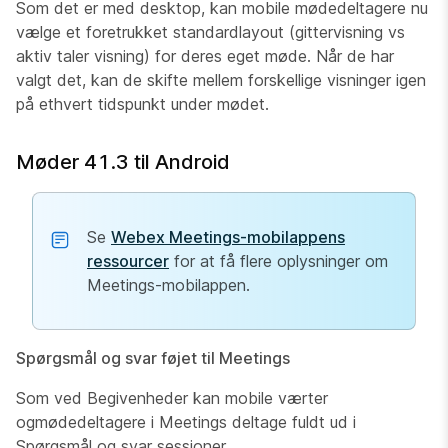
Som det er med desktop, kan mobile mødedeltagere nu
vælge et foretrukket standardlayout (gittervisning vs
aktiv taler visning) for deres eget møde. Når de har
valgt det, kan de skifte mellem forskellige visninger igen
på ethvert tidspunkt under mødet.
Møder 41.3 til Android
Se
Webex Meetings-mobilappens
ressourcer
for at få flere oplysninger om
Meetings-mobilappen.
Spørgsmål og svar føjet til Meetings
Som ved Begivenheder kan mobile værter
ogmødedeltagere i Meetings deltage fuldt ud i
Spørgsmål og svar sessioner.