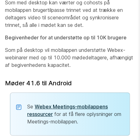
Som med desktop kan værter og cohosts på
mobilappen brugertilpasse trinnet ved at trække en
deltagers video til sceneområdet og synkronisere
trinnet, så alle i mødet kan se det.
Begivenheder for at understøtte op til 10K brugere
Som på desktop vil mobilappen understøtte Webex-
webinarer med op til 10.000 mødedeltagere, afhængigt
af begivenhedens kapacitet.
Møder 41.6 til Android
Se
Webex Meetings-mobilappens
ressourcer
for at få flere oplysninger om
Meetings-mobilappen.