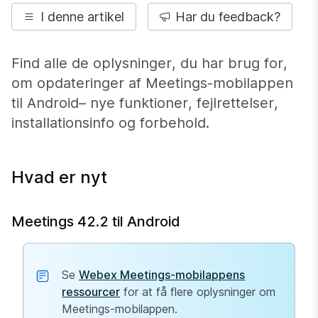
I denne artikel
Har du feedback?
Find alle de oplysninger, du har brug for,
om opdateringer af Meetings-mobilappen
til Android– nye funktioner, fejlrettelser,
installationsinfo og forbehold.
Hvad er nyt
Meetings 42.2 til Android
Se
Webex Meetings-mobilappens
ressourcer
for at få flere oplysninger om
Meetings-mobilappen.