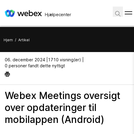
Hjælpecenter
Hjem
/
Artikel
06. december 2024 |
1710 visning(er) |
0 personer fandt dette nyttigt
Webex Meetings oversigt
over opdateringer til
mobilappen (Android)