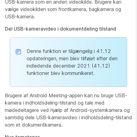
USB-kamera som en anden videokilde. Brugere kan
vælge videokilden som frontkamera, bagkamera og
USB-kamera.
Del USB-kameravideo i dokumentdeling tilstand
Denne funktion er tilgængelig i 41.12
opdateringen, men blev tilføjet efter den
indledende december 2021 (41.12)
funktioner blev kommunikeret.
Brugere af Android Meeting-appen kan nu bruge USB-
kamera i indholdsdeling-tilstand og tale med
mødedeltagere ved hjælp af Android-systemkamera og
samtidig dele USB-kameravideo i indholdsdeling-tilstand
som et dokumentkamera.