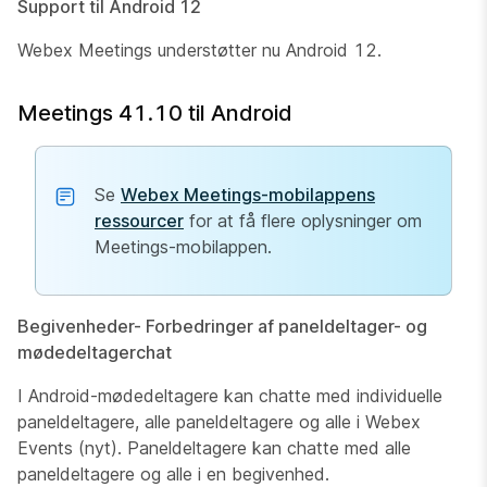
Support til Android 12
Webex Meetings understøtter nu Android 12.
Meetings 41.10 til Android
Se
Webex Meetings-mobilappens
ressourcer
for at få flere oplysninger om
Meetings-mobilappen.
Begivenheder- Forbedringer af paneldeltager- og
mødedeltagerchat
I Android-mødedeltagere kan chatte med individuelle
paneldeltagere, alle paneldeltagere og alle i Webex
Events (nyt).​ Paneldeltagere kan chatte med alle
paneldeltagere og alle i en begivenhed.