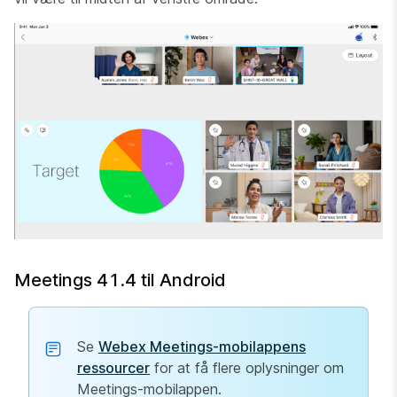
Meetings 41.4 til Android
Se
Webex Meetings-mobilappens
ressourcer
for at få flere oplysninger om
Meetings-mobilappen.