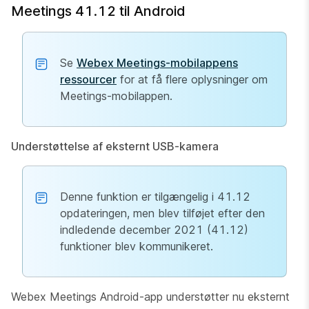
Meetings 41.12 til Android
Se
Webex Meetings-mobilappens
ressourcer
for at få flere oplysninger om
Meetings-mobilappen.
Understøttelse af eksternt USB-kamera
Denne funktion er tilgængelig i 41.12
opdateringen, men blev tilføjet efter den
indledende december 2021 (41.12)
funktioner blev kommunikeret.
Webex Meetings Android-app understøtter nu eksternt