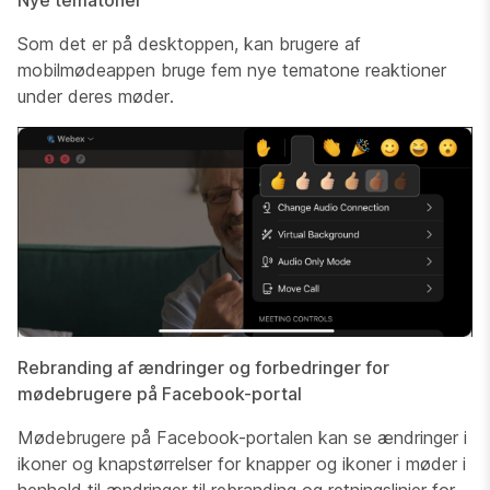
Nye tematoner
Som det er på desktoppen, kan brugere af
mobilmødeappen bruge fem nye tematone reaktioner
under deres møder.
Rebranding af ændringer og forbedringer for
mødebrugere på Facebook-portal
Mødebrugere på Facebook-portalen kan se ændringer i
ikoner og knapstørrelser for knapper og ikoner i møder i