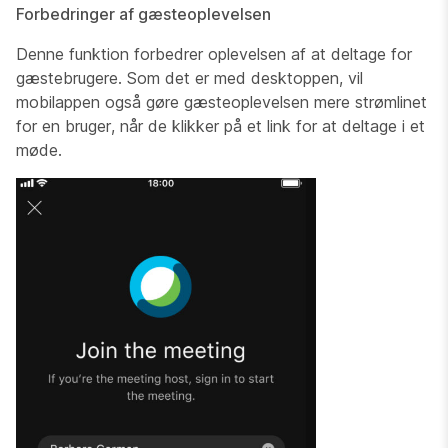
Forbedringer af gæsteoplevelsen
Denne funktion forbedrer oplevelsen af at deltage for
gæstebrugere. Som det er med desktoppen, vil
mobilappen også gøre gæsteoplevelsen mere strømlinet
for en bruger, når de klikker på et link for at deltage i et
møde.