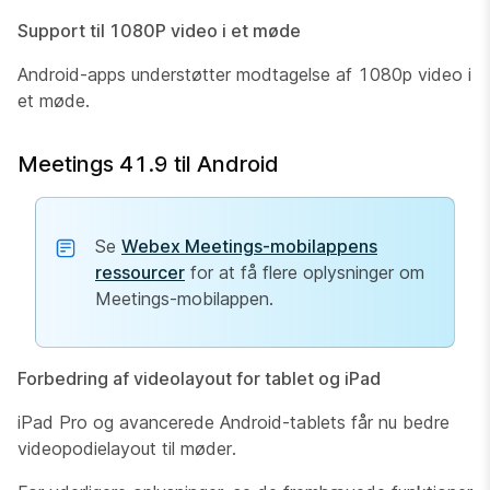
Support til 1080P video i et møde
Android-apps understøtter modtagelse af 1080p video i
et møde.
Meetings 41.9 til Android
Se
Webex Meetings-mobilappens
ressourcer
for at få flere oplysninger om
Meetings-mobilappen.
Forbedring af videolayout for tablet og iPad
iPad Pro og avancerede Android-tablets får nu bedre
videopodielayout til møder.