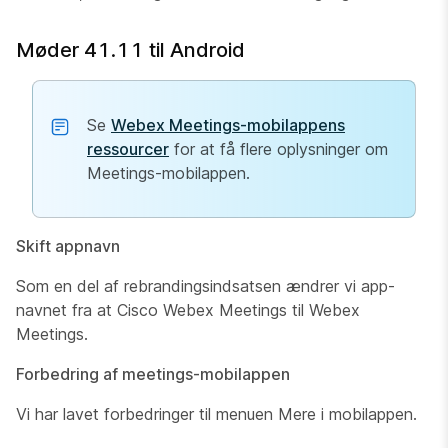
Møder 41.11 til Android
Se
Webex Meetings-mobilappens
ressourcer
for at få flere oplysninger om
Meetings-mobilappen.
Skift appnavn
Som en del af rebrandingsindsatsen ændrer vi app-
navnet fra at Cisco Webex Meetings til Webex
Meetings.
Forbedring af meetings-mobilappen
Vi har lavet forbedringer til menuen Mere i mobilappen.