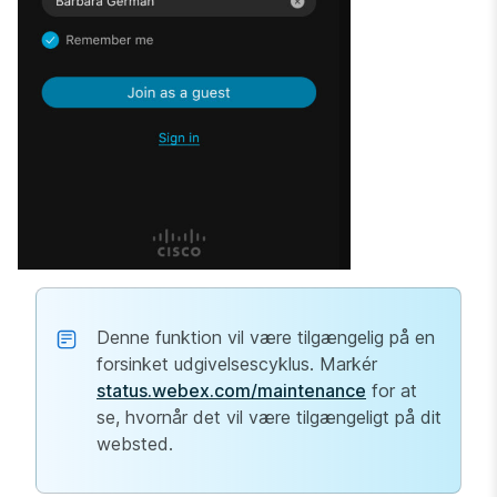
Denne funktion vil være tilgængelig på en
forsinket udgivelsescyklus. Markér
status.webex.com/maintenance
for at
se, hvornår det vil være tilgængeligt på dit
websted.