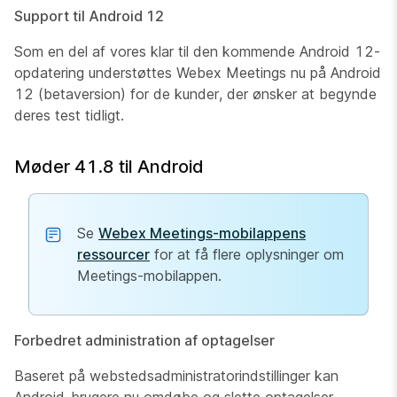
Support til Android 12
Som en del af vores klar til den kommende Android 12-
opdatering understøttes Webex Meetings nu på Android
12 (betaversion) for de kunder, der ønsker at begynde
deres test tidligt.
Møder 41.8 til Android
Se
Webex Meetings-mobilappens
ressourcer
for at få flere oplysninger om
Meetings-mobilappen.
Forbedret administration af optagelser
Baseret på webstedsadministratorindstillinger kan