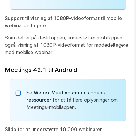
Support til visning af 1080P-videoformat til mobile
webinardeltagere
Som det er på desktoppen, understøtter mobilappen
også visning af 1080P-videoformat for mødedeltagere
med mobilse webinar.
Meetings 42.1 til Android
Se
Webex Meetings-mobilappens
ressourcer
for at få flere oplysninger om
Meetings-mobilappen.
Slido for at understøtte 10.000 webinarer