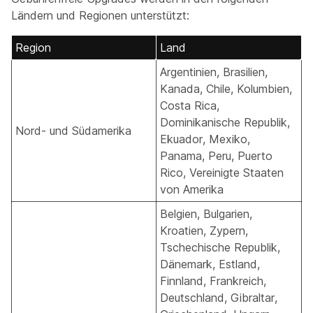
Ländern und Regionen unterstützt:
Region
Land
Argentinien, Brasilien,
Kanada, Chile, Kolumbien,
Costa Rica,
Dominikanische Republik,
Nord- und Südamerika
Ekuador, Mexiko,
Panama, Peru, Puerto
Rico, Vereinigte Staaten
von Amerika
Belgien, Bulgarien,
Kroatien, Zypern,
Tschechische Republik,
Dänemark, Estland,
Finnland, Frankreich,
Deutschland, Gibraltar,