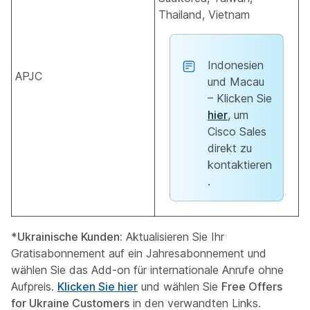
Thailand, Vietnam
Indonesien
APJC
und Macau
– Klicken Sie
hier
, um
Cisco Sales
direkt zu
kontaktieren
.
*
Ukrainische Kunden:
Aktualisieren Sie Ihr
Gratisabonnement auf ein Jahresabonnement und
wählen Sie das Add-on für internationale Anrufe ohne
Aufpreis.
Klicken Sie hier
und wählen Sie
Free Offers
for Ukraine Customers
in den verwandten Links.