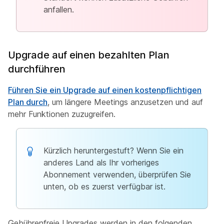
anfallen.
Upgrade auf einen bezahlten Plan
durchführen
Führen Sie ein Upgrade auf einen kostenpflichtigen
Plan durch
, um längere Meetings anzusetzen und auf
mehr Funktionen zuzugreifen.
Kürzlich heruntergestuft? Wenn Sie ein
anderes Land als Ihr vorheriges
Abonnement verwenden, überprüfen Sie
unten, ob es zuerst verfügbar ist.
Gebührenfreie Upgrades werden in den folgenden