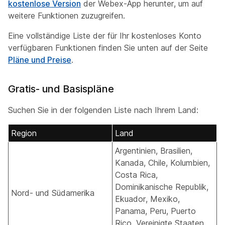
kostenlose Version
der Webex-App herunter, um auf
weitere Funktionen zuzugreifen.
Eine vollständige Liste der für Ihr kostenloses Konto
verfügbaren Funktionen finden Sie unten auf der Seite
Pläne und Preise
.
Gratis- und Basispläne
Suchen Sie in der folgenden Liste nach Ihrem Land:
Region
Land
Argentinien, Brasilien,
Kanada, Chile, Kolumbien,
Costa Rica,
Dominikanische Republik,
Nord- und Südamerika
Ekuador, Mexiko,
Panama, Peru, Puerto
Rico, Vereinigte Staaten