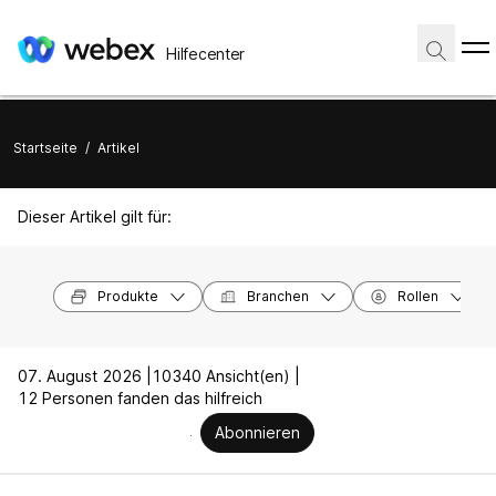
Hilfecenter
Startseite
/
Artikel
Dieser Artikel gilt für:
Produkte
Branchen
Rollen
07. August 2026 |
10340 Ansicht(en) |
12 Personen fanden das hilfreich
Abonnieren