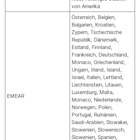
von Amerika
Österreich, Belgien,
Bulgarien, Kroatien,
Zypern, Tschechische
Republik, Dänemark,
Estland, Finnland,
Frankreich, Deutschland,
Monaco, Griechenland,
Ungarn, Irland, Island,
Israel, Italien, Lettland,
Liechtenstein, Litauen,
Luxemburg, Malta,
EMEAR
Monaco, Niederlande,
Norwegen, Polen,
Portugal, Rumänien,
Saudi-Arabien, Slowakei,
Slowenien, Slowenisch,
Slowenien, Spanien,