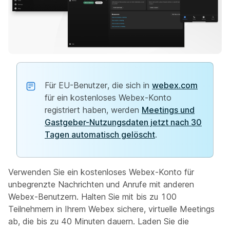
Für EU-Benutzer, die sich in
webex.com
für ein kostenloses Webex-Konto
registriert haben, werden
Meetings und
Gastgeber-Nutzungsdaten jetzt nach 30
Tagen automatisch gelöscht
.
Verwenden Sie ein kostenloses Webex-Konto für
unbegrenzte Nachrichten und Anrufe mit anderen
Webex-Benutzern. Halten Sie mit bis zu 100
Teilnehmern in Ihrem Webex sichere, virtuelle Meetings
ab, die bis zu 40 Minuten dauern. Laden Sie die