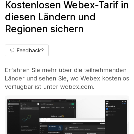
Kostenlosen Webex-Tarif in
diesen Ländern und
Regionen sichern
Feedback?
Erfahren Sie mehr über die teilnehmenden
Länder und sehen Sie, wo Webex kostenlos
verfügbar ist unter webex.com.