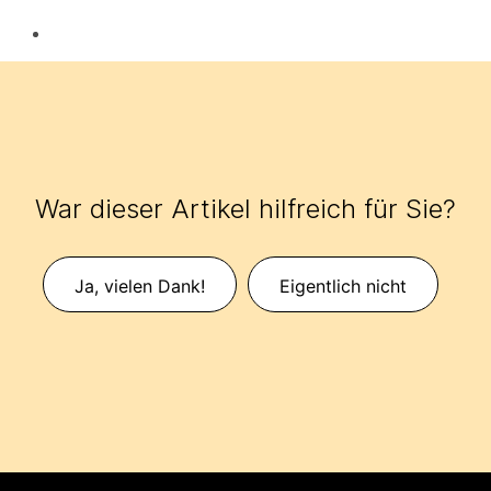
War dieser Artikel hilfreich für Sie?
Ja, vielen Dank!
Eigentlich nicht