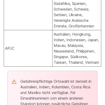
Südafrika, Spanien,
Schweden, Schweiz,
Serbien, Ukraine,
Vereinigte Arabische
Emirate, Großbritannien
Australien, Hongkong,
Indien, Indonesien, Japan,
Macau, Malaysia,
APJC
Neuseeland, Philippinen,
Singapur, Südkorea,
Taiwan, Thailand, Vietnam
Gebührenpflichtige Ortswahl ist derzeit in
Australien, Indien, Kolumbien, Costa Rica
und Mexiko nicht verfügbar. Für
Einwahlnummern von einem anderen
Standort können zusätzliche Gebühren