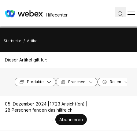
Hilfecenter
Startseite
/
Artikel
Dieser Artikel gilt für:
Produkte
Branchen
Rollen
05. Dezember 2024 |
1723 Ansicht(en) |
28 Personen fanden das hilfreich
Abonnieren