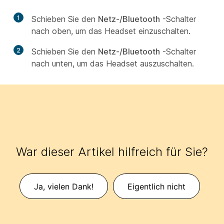
1
Schieben Sie den
Netz-/Bluetooth
-Schalter
nach oben, um das Headset einzuschalten.
2
Schieben Sie den
Netz-/Bluetooth
-Schalter
nach unten, um das Headset auszuschalten.
War dieser Artikel hilfreich für Sie?
Ja, vielen Dank!
Eigentlich nicht