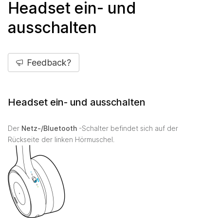
Headset ein- und
ausschalten
Feedback?
Headset ein- und ausschalten
Der
Netz-/Bluetooth
-Schalter befindet sich auf der
Rückseite der linken Hörmuschel.