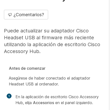
¿Comentarios?
Puede actualizar su adaptador Cisco
Headset USB al firmware más reciente
utilizando la aplicación de escritorio Cisco
Accessory Hub.
Antes de comenzar
Asegúrese de haber conectado el adaptador
Headset USB al ordenador.
1
En la aplicación de escritorio Cisco Accessory
Hub, elija
Accesorios
en el panel izquierdo.