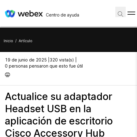
Centro de ayuda
Inicio
/
Artículo
19 de junio de 2025 |
320 vista(s) |
0 personas pensaron que esto fue útil
Actualice su adaptador
Headset USB en la
aplicación de escritorio
Cisco Accessory Hub