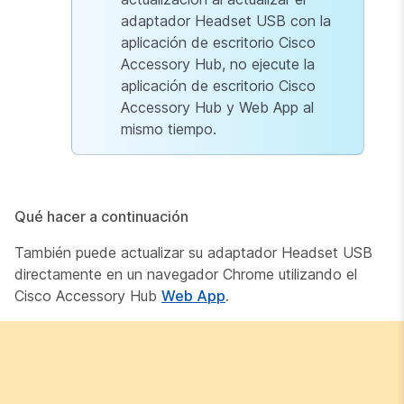
adaptador Headset USB con la
aplicación de escritorio Cisco
Accessory Hub, no ejecute la
aplicación de escritorio Cisco
Accessory Hub y Web App al
mismo tiempo.
Qué hacer a continuación
También puede actualizar su adaptador Headset USB
directamente en un navegador Chrome utilizando el
Cisco Accessory Hub
Web App
.