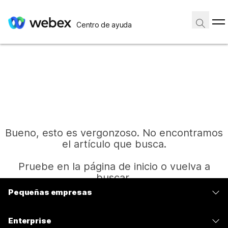
Centro de ayuda
Bueno, esto es vergonzoso. No encontramos
el artículo que busca.
Pruebe en la página de inicio o vuelva a
buscar.
Pequeñas empresas
Precios
Inicio
Enterprise