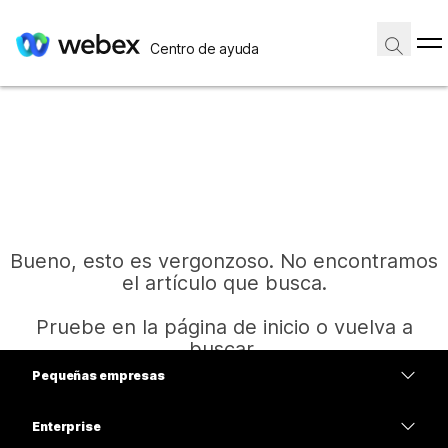
Centro de ayuda
Bueno, esto es vergonzoso. No encontramos
el artículo que busca.
Pruebe en la página de inicio o vuelva a
buscar.
Pequeñas empresas
Precios
Enterprise
Inicio