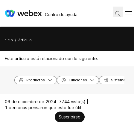
Centro de ayuda
Inicio
/
Artículo
Este artículo está relacionado con lo siguiente:
Productos
Funciones
Sistemas op
06 de diciembre de 2024 |
7744 vista(s) |
1 personas pensaron que esto fue útil
Suscribirse