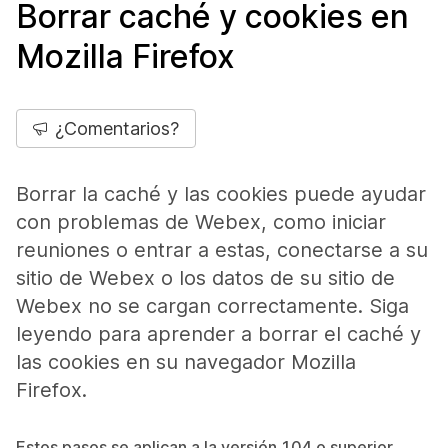
Borrar caché y cookies en
Mozilla Firefox
¿Comentarios?
Borrar la caché y las cookies puede ayudar
con problemas de Webex, como iniciar
reuniones o entrar a estas, conectarse a su
sitio de Webex o los datos de su sitio de
Webex no se cargan correctamente. Siga
leyendo para aprender a borrar el caché y
las cookies en su navegador Mozilla
Firefox.
Estos pasos se aplican a la versión 104 o superior.