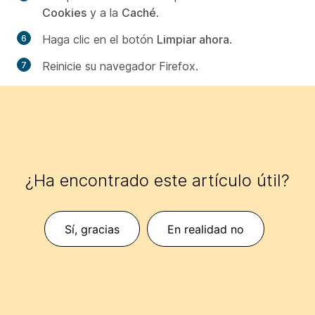
Cookies
y a la
Caché
.
Haga clic en el botón
Limpiar ahora
.
Reinicie su navegador Firefox.
¿Ha encontrado este artículo útil?
Sí, gracias
En realidad no