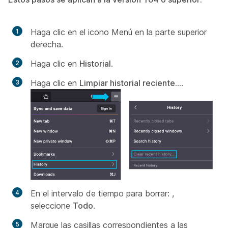
Haga clic en el icono Menú en la parte superior
derecha.
Haga clic en
Historial
.
Haga clic en
Limpiar historial reciente...
.
En el intervalo
de tiempo para borrar:
,
seleccione
Todo
.
Marque las casillas correspondientes a las