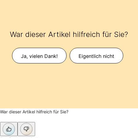
War dieser Artikel hilfreich für Sie?
Ja, vielen Dank!
Eigentlich nicht
War dieser Artikel hilfreich für Sie?