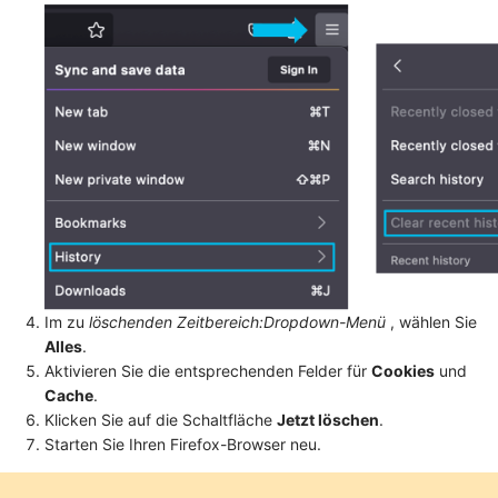
Im zu
löschenden Zeitbereich:Dropdown-Menü
, wählen Sie
Alles
.
Aktivieren Sie die entsprechenden Felder für
Cookies
und
Cache
.
Klicken Sie auf die Schaltfläche
Jetzt löschen
.
Starten Sie Ihren Firefox-Browser neu.