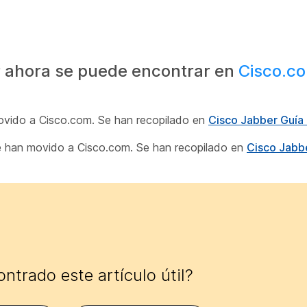
 ahora se puede encontrar en
Cisco.c
movido a Cisco.com. Se han recopilado en
Cisco Jabber Guía 
se han movido a Cisco.com. Se han recopilado en
Cisco Jabb
ntrado este artículo útil?