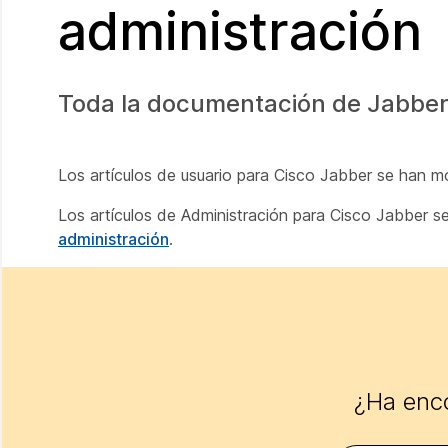
administración
Toda la documentación de Jabber
Los artículos de usuario para Cisco Jabber se han 
Los artículos de Administración para Cisco Jabber 
administración
.
¿Ha enco