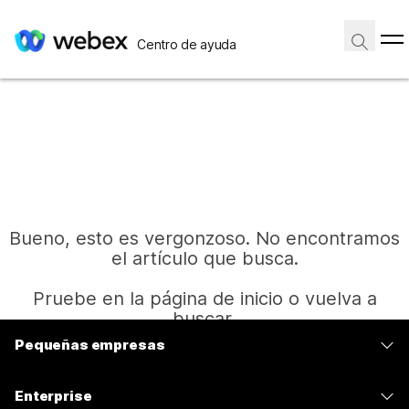
Centro de ayuda
Bueno, esto es vergonzoso. No encontramos
el artículo que busca.
Pruebe en la página de inicio o vuelva a
buscar.
Pequeñas empresas
Precios
Inicio
Enterprise