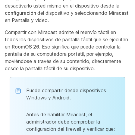
desactivarlo usted mismo en el dispositivo desde la
configuración
del dispositivo y seleccionando
Miracast
en Pantalla y video.
Compartir con Miracast admite el reenvío táctil en
todos los dispositivos de pantalla táctil que se ejecutan
en
RoomOS 26
. Eso significa que puede controlar la
pantalla de su computadora portátil, por ejemplo,
moviéndose a través de su contenido, directamente
desde la pantalla táctil de su dispositivo.
Puede compartir desde dispositivos
Windows y Android.
Antes de habilitar Miracast, el
administrador debe comprobar la
configuración del firewall y verificar que: