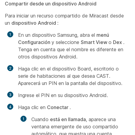
Compartir desde un dispositivo Android
Para iniciar un recurso compartido de Miracast desde
un
dispositivo Android
:
En un dispositivo Samsung, abra el
menú
Configuración
y seleccione
Smart View
o
Dex
.
Tenga en cuenta que el nombre es diferente en
otros dispositivos Android.
Haga clic en el dispositivo Board, escritorio o
serie de habitaciones al que desea CAST.
Aparecerá un PIN en la pantalla del dispositivo.
Ingrese el PIN en su dispositivo Android.
Haga clic en
Conectar
.
Cuando
está en llamada
, aparece una
ventana emergente de uso compartido
automático, que muestra una cuenta