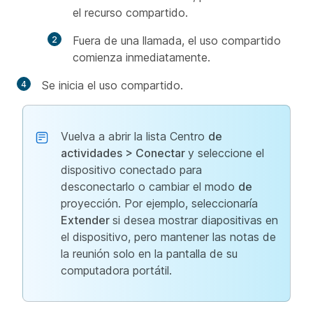
el recurso compartido.
Fuera de una llamada, el uso compartido
comienza inmediatamente.
Se inicia el uso compartido.
Vuelva a abrir la lista Centro
de
actividades > Conectar
y seleccione el
dispositivo conectado para
desconectarlo o cambiar el modo
de
proyección. Por ejemplo, seleccionaría
Extender
si desea mostrar diapositivas en
el dispositivo, pero mantener las notas de
la reunión solo en la pantalla de su
computadora portátil.