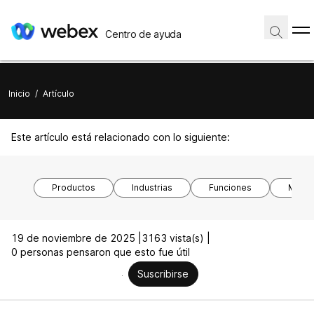
Centro de ayuda
Inicio
/
Artículo
Este artículo está relacionado con lo siguiente:
Productos
Industrias
Funciones
Model
19 de noviembre de 2025 |
3163 vista(s) |
0 personas pensaron que esto fue útil
Suscribirse