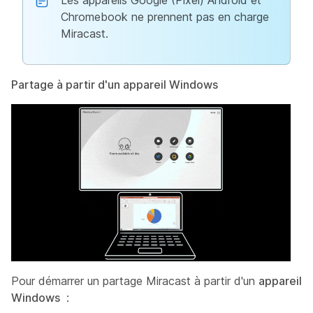
Les appareils Google (Pixel) Android et
Chromebook ne prennent pas en charge
Miracast.
Partage à partir d'un appareil Windows
Pour démarrer un partage Miracast à partir d'un
appareil
Windows
: