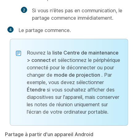
Si vous n'êtes pas en communication, le
partage commence immédiatement.
Le partage commence.
Rouvrez la
liste Centre de maintenance
> connect
et sélectionnez le périphérique
connecté pour le déconnecter ou pour
changer de
mode de projection
. Par
exemple, vous devez sélectionner
Étendre
si vous souhaitez afficher des
diapositives sur l'appareil, mais conserver
les notes de réunion uniquement sur
l'écran de votre ordinateur portable.
Partage à partir d'un appareil Android