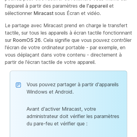
l'appareil à partir des paramètres
de l'appareil
et
sélectionner
Miracast
sous Écran et vidéo.
Le partage avec Miracast prend en charge le transfert
tactile, sur tous les appareils à écran tactile fonctionnant
sur
RoomOS 26
. Cela signifie que vous pouvez contrôler
l'écran de votre ordinateur portable - par exemple, en
vous déplaçant dans votre contenu - directement à
partir de l'écran tactile de votre appareil.
Vous pouvez partager à partir d'appareils
Windows et Android.
Avant d'activer Miracast, votre
administrateur doit vérifier les paramètres
du pare-feu et vérifier que :