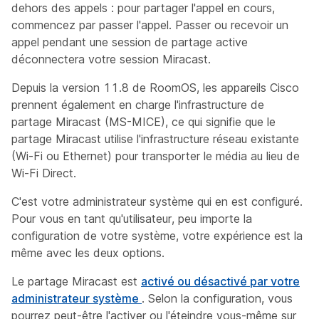
dehors des appels : pour partager l'appel en cours,
commencez par passer l'appel. Passer ou recevoir un
appel pendant une session de partage active
déconnectera votre session Miracast.
Depuis la version 11.8 de RoomOS, les appareils Cisco
prennent également en charge l'infrastructure de
partage Miracast (MS-MICE), ce qui signifie que le
partage Miracast utilise l'infrastructure réseau existante
(Wi-Fi ou Ethernet) pour transporter le média au lieu de
Wi-Fi Direct.
C'est votre administrateur système qui en est configuré.
Pour vous en tant qu'utilisateur, peu importe la
configuration de votre système, votre expérience est la
même avec les deux options.
Le partage Miracast est
activé ou désactivé par votre
administrateur système
. Selon la configuration, vous
pourrez peut-être l'activer ou l'éteindre vous-même sur