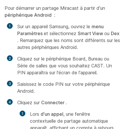
Pour démarrer un partage Miracast à partir d'un
périphérique Android
:
Sur un appareil Samsung, ouvrez le
menu
Paramètres
et sélectionnez
Smart View
ou
Dex
. Remarquez que les noms sont différents sur les
autres périphériques Android.
Cliquez sur le périphérique Board, Bureau ou
Série de salles que vous souhaitez CAST. Un
PIN apparaîtra sur l'écran de l'appareil.
Saisissez le code PIN sur votre périphérique
Android.
Cliquez sur
Connecter
.
Lors
d'un appel
, une fenêtre
contextuelle de partage automatique
apparaît, affichant un compte à rebours