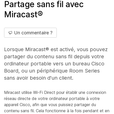
Partage sans fil avec
Miracast®
Un commentaire ?
Lorsque Miracast® est activé, vous pouvez
partager du contenu sans fil depuis votre
ordinateur portable vers un bureau Cisco
Board, ou un périphérique Room Series
sans avoir besoin d'un client.
Miracast utilise Wi-Fi Direct pour établir une connexion
réseau directe de votre ordinateur portable à votre
appareil Cisco, afin que vous puissiez partager du
contenu sans fil. Cela fonctionne à la fois pendant et en