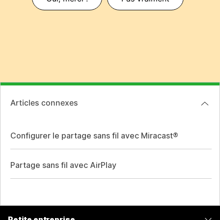
Articles connexes
Configurer le partage sans fil avec Miracast®
Partage sans fil avec AirPlay
Petite entreprise