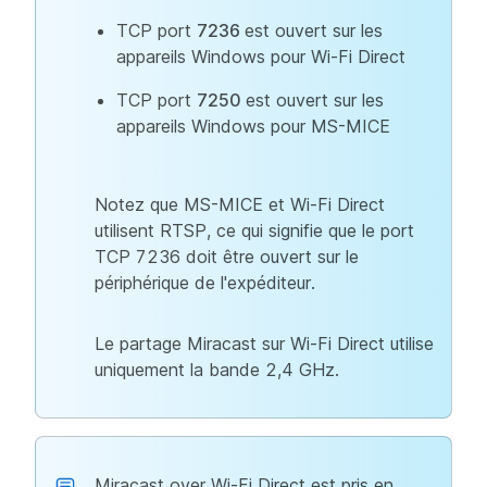
TCP port
7236
est ouvert sur les
appareils Windows pour Wi-Fi Direct
TCP port
7250
est ouvert sur les
appareils Windows pour MS-MICE
Notez que MS-MICE et Wi-Fi Direct
utilisent RTSP, ce qui signifie que le port
TCP 7236 doit être ouvert sur le
périphérique de l'expéditeur.
Le partage Miracast sur Wi-Fi Direct utilise
uniquement la bande 2,4 GHz.
Miracast over Wi-Fi Direct est pris en