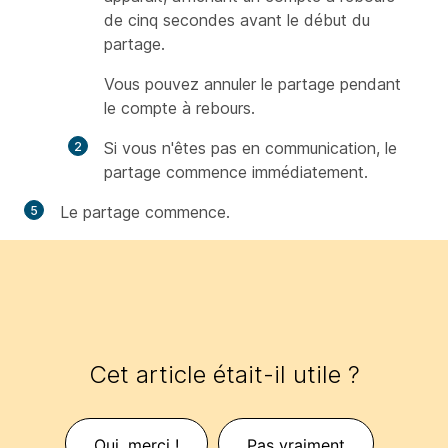
de cinq secondes avant le début du
partage.
Vous pouvez annuler le partage pendant
le compte à rebours.
Si vous n'êtes pas en communication, le
partage commence immédiatement.
Le partage commence.
Cet article était-il utile ?
Oui, merci !
Pas vraiment