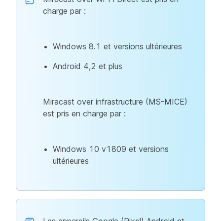
charge par :
Windows 8.1 et versions ultérieures
Android 4,2 et plus
Miracast over infrastructure (MS-MICE)
est pris en charge par :
Windows 10 v1809 et versions
ultérieures