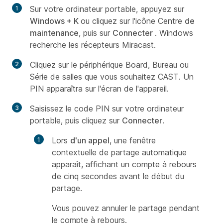
Sur votre ordinateur portable, appuyez sur
Windows + K
ou cliquez sur l'icône Centre
de
maintenance,
puis sur
Connecter
. Windows
recherche les récepteurs Miracast.
Cliquez sur le périphérique Board, Bureau ou
Série de salles que vous souhaitez CAST. Un
PIN apparaîtra sur l'écran de l'appareil.
Saisissez le code PIN sur votre ordinateur
portable, puis cliquez sur
Connecter
.
Lors
d'un appel
, une fenêtre
contextuelle de partage automatique
apparaît, affichant un compte à rebours
de cinq secondes avant le début du
partage.
Vous pouvez annuler le partage pendant
le compte à rebours.