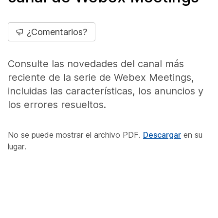
¿Comentarios?
Consulte las novedades del canal más
reciente de la serie de Webex Meetings,
incluidas las características, los anuncios y
los errores resueltos.
No se puede mostrar el archivo PDF.
Descargar
en su
lugar.