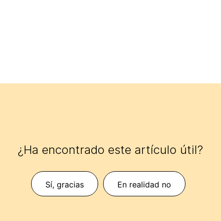
¿Ha encontrado este artículo útil?
Sí, gracias
En realidad no