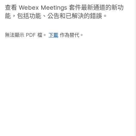
查看 Webex Meetings 套件最新通道的新功
能，包括功能、公告和已解決的錯誤。
無法顯示 PDF 檔。
下載
作為替代。