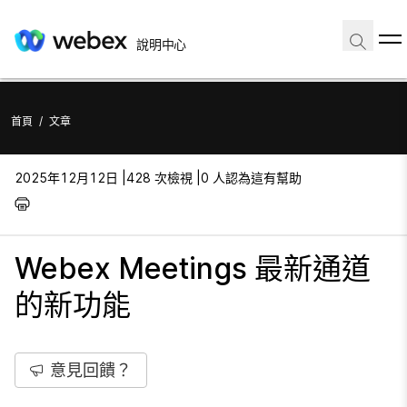
說明中心
首頁
/
文章
2025年12月12日 |
428 次檢視 |
0 人認為這有幫助
Webex Meetings 最新通道
的新功能
意見回饋？