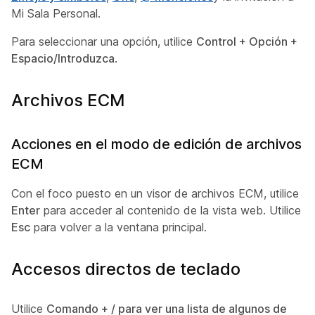
Mi Sala Personal.
Para seleccionar una opción, utilice
Control + Opción +
Espacio/Introduzca
.
Archivos ECM
Acciones en el modo de edición de archivos
ECM
Con el foco puesto en un visor de archivos ECM, utilice
Enter
para acceder al contenido de la vista web. Utilice
Esc
para volver a la ventana principal.
Accesos directos de teclado
Utilice
Comando + / para ver una lista de algunos de