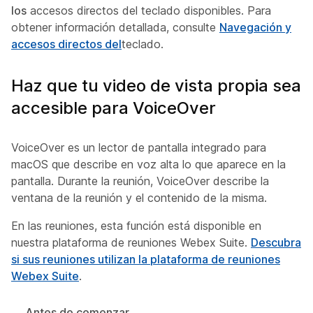
los
accesos directos del teclado disponibles. Para
obtener información detallada, consulte
Navegación y
accesos directos del
teclado.
Haz que tu video de vista propia sea
accesible para VoiceOver
VoiceOver es un lector de pantalla integrado para
macOS que describe en voz alta lo que aparece en la
pantalla. Durante la reunión, VoiceOver describe la
ventana de la reunión y el contenido de la misma.
En las reuniones, esta función está disponible en
nuestra plataforma de reuniones Webex Suite.
Descubra
si sus reuniones utilizan la plataforma de reuniones
Webex Suite
.
Antes de comenzar