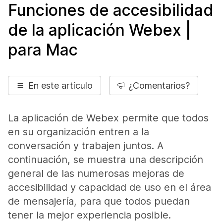
Funciones de accesibilidad
de la aplicación Webex |
para Mac
En este artículo
¿Comentarios?
La aplicación de Webex permite que todos
en su organización entren a la
conversación y trabajen juntos. A
continuación, se muestra una descripción
general de las numerosas mejoras de
accesibilidad y capacidad de uso en el área
de mensajería, para que todos puedan
tener la mejor experiencia posible.