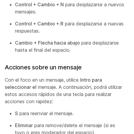
Control + Cambio + N
para desplazarse a nuevos
mensajes.
Control + Cambio + R
para desplazarse a nuevas
respuestas.
Cambio + Flecha hacia abajo
para desplazarse
hasta el final del espacio.
Acciones sobre un mensaje
Con el foco en un mensaje, utilice
Intro para
seleccionar el
mensaje. A continuación, podrá utilizar
estos accesos rápidos de una tecla para realizar
acciones con rapidez:
S
para reenviar el mensaje.
Eliminar
para remove/delete el mensaje (si es
tuyo o eres moderador del espacio).