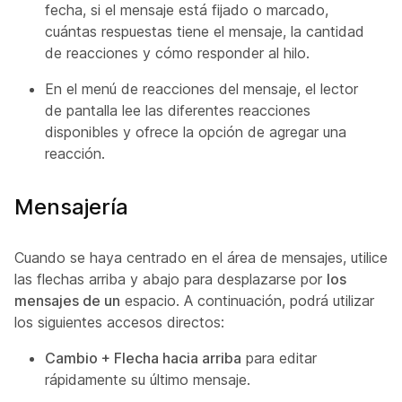
fecha, si el mensaje está fijado o marcado,
cuántas respuestas tiene el mensaje, la cantidad
de reacciones y cómo responder al hilo.
En el menú de reacciones del mensaje, el lector
de pantalla lee las diferentes reacciones
disponibles y ofrece la opción de agregar una
reacción.
Mensajería
Cuando se haya centrado en el área de mensajes, utilice
las flechas arriba y abajo para desplazarse por
los
mensajes de un
espacio. A continuación, podrá utilizar
los siguientes accesos directos:
Cambio + Flecha hacia arriba
para editar
rápidamente su último mensaje.