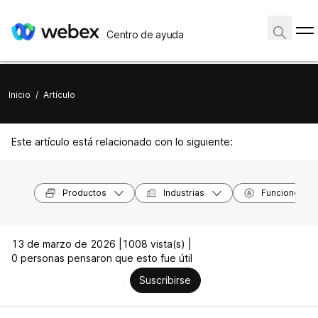
Centro de ayuda
Inicio
/
Artículo
Este artículo está relacionado con lo siguiente:
Productos
Industrias
Funciones
13 de marzo de 2026 |
1008 vista(s) |
0 personas pensaron que esto fue útil
Suscribirse