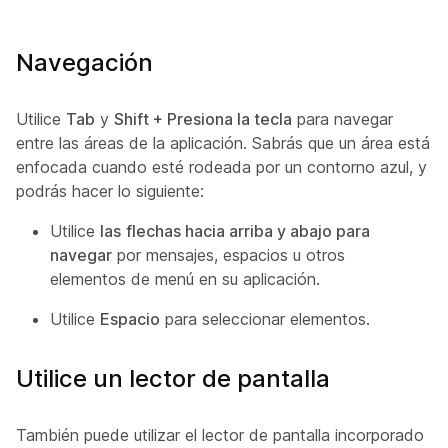
Navegación
Utilice
Tab
y
Shift + Presiona la tecla
para navegar
entre las áreas de la aplicación. Sabrás que un área está
enfocada cuando esté rodeada por un contorno azul, y
podrás hacer lo siguiente:
Utilice
las
flechas hacia arriba y abajo para
navegar
por mensajes, espacios u otros
elementos de menú en su aplicación.
Utilice
Espacio
para seleccionar elementos.
Utilice un lector de pantalla
También puede utilizar el lector de pantalla incorporado