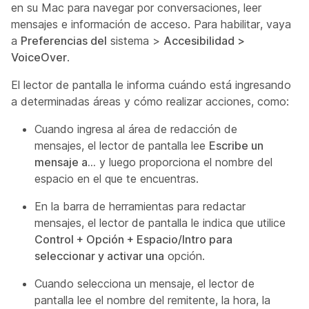
en su Mac para navegar por conversaciones, leer
mensajes e información de acceso. Para habilitar, vaya
a
Preferencias del
sistema >
Accesibilidad >
VoiceOver
.
El lector de pantalla le informa cuándo está ingresando
a determinadas áreas y cómo realizar acciones, como:
Cuando ingresa al área de redacción de
mensajes, el lector de pantalla lee
Escribe un
mensaje a…
y luego proporciona el nombre del
espacio en el que te encuentras.
En la barra de herramientas para redactar
mensajes, el lector de pantalla le indica que utilice
Control + Opción + Espacio/Intro para
seleccionar y activar una
opción.
Cuando selecciona un mensaje, el lector de
pantalla lee el nombre del remitente, la hora, la