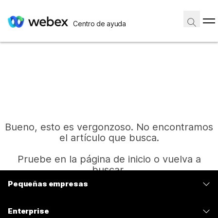
Centro de ayuda
Bueno, esto es vergonzoso. No encontramos
el artículo que busca.
Pruebe en la página de inicio o vuelva a
buscar.
Pequeñas empresas
Precios
Inicio
Enterprise