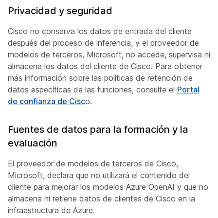
Privacidad y seguridad
Cisco no conserva los datos de entrada del cliente
después del proceso de inferencia, y el proveedor de
modelos de terceros, Microsoft, no accede, supervisa ni
almacena los datos del cliente de Cisco. Para obtener
más información sobre las políticas de retención de
datos específicas de las funciones, consulte el
Portal
de confianza de Cisc
o.
Fuentes de datos para la formación y la
evaluación
El proveedor de modelos de terceros de Cisco,
Microsoft, declara que no utilizará el contenido del
cliente para mejorar los modelos Azure OpenAI y que no
almacena ni retiene datos de clientes de Cisco en la
infraestructura de Azure.