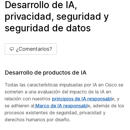
Desarrollo de IA,
privacidad, seguridad y
seguridad de datos
¿Comentarios?
Desarrollo de productos de IA
Todas las características impulsadas por IA en Cisco se
someten a una evaluación del impacto de la IA en
relación con nuestros
principios de IA responsabl
e, y
se adhieren al
Marco de IA responsabl
e, además de los
procesos existentes de seguridad, privacidad y
derechos humanos por diseño.