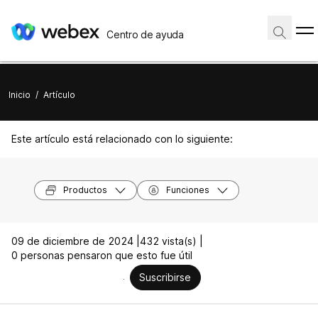
Centro de ayuda
Inicio
/
Artículo
Este artículo está relacionado con lo siguiente:
Productos
Funciones
09 de diciembre de 2024 |
432 vista(s) |
0 personas pensaron que esto fue útil
Suscribirse