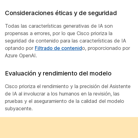
Consideraciones éticas y de seguridad
Todas las características generativas de IA son
propensas a errores, por lo que Cisco prioriza la
seguridad de contenido para las características de IA
optando por
Filtrado de contenid
o, proporcionado por
Azure OpenAI.
Evaluación y rendimiento del modelo
Cisco prioriza el rendimiento y la precisión del Asistente
de IA al involucrar a los humanos en la revisión, las
pruebas y el aseguramiento de la calidad del modelo
subyacente.