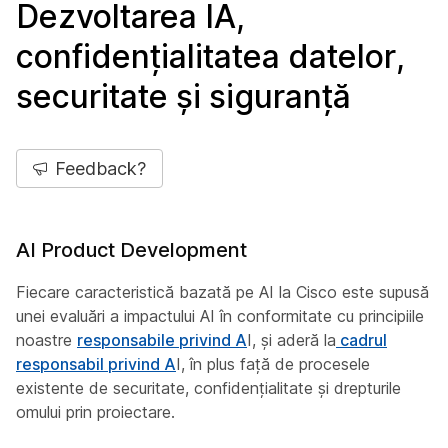
Dezvoltarea IA,
confidențialitatea datelor,
securitate și siguranță
Feedback?
AI Product Development
Fiecare caracteristică bazată pe AI la Cisco este supusă
unei evaluări a impactului AI în conformitate cu principiile
noastre
responsabile privind A
I, și aderă la
cadrul
responsabil privind A
I, în plus față de procesele
existente de securitate, confidențialitate și drepturile
omului prin proiectare.