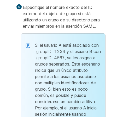
Especifique el nombre exacto del ID
externo del objeto de grupo si está
utilizando un grupo de su directorio para
enviar miembros en la aserción SAML.
Si el usuario A está asociado con
groupID
1234 y el usuario B con
groupID
4567, se les asigna a
grupos separados. Este escenario
indica que un único atributo
permite a los usuarios asociarse
con múltiples identificadores de
grupo. Si bien esto es poco
común, es posible y puede
considerarse un cambio aditivo.
Por ejemplo, si el usuario A inicia
sesión inicialmente usando