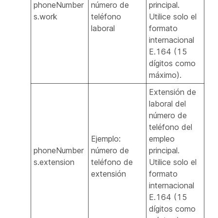
phoneNumber
número de
principal.
s.work
teléfono
Utilice solo el
laboral
formato
internacional
E.164 (15
dígitos como
máximo).
Extensión de
laboral del
número de
teléfono del
Ejemplo:
empleo
phoneNumber
número de
principal.
s.extension
teléfono de
Utilice solo el
extensión
formato
internacional
E.164 (15
dígitos como