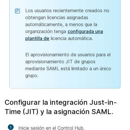
Los usuarios recientemente creados no
obtengan licencias asignadas
automáticamente, a menos que la
organización tenga
configurada una
plantilla de
licencia automática.
El aprovisionamiento de usuarios para el
aprovisionamiento JIT de grupos
mediante SAML está limitado a un único
grupo.
Configurar la integración Just-in-
Time (JIT) y la asignación SAML.
1
Inicie sesión en el Control Hub.