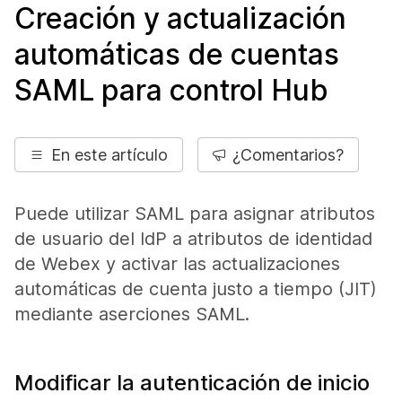
Creación y actualización
automáticas de cuentas
SAML para control Hub
En este artículo
¿Comentarios?
Puede utilizar SAML para asignar atributos
de usuario del IdP a atributos de identidad
de Webex y activar las actualizaciones
automáticas de cuenta justo a tiempo (JIT)
mediante aserciones SAML.
Modificar la autenticación de inicio