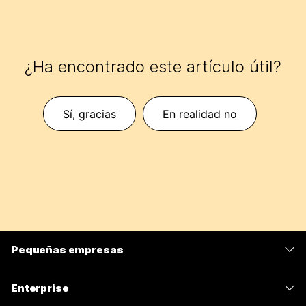
¿Ha encontrado este artículo útil?
Sí, gracias
En realidad no
Pequeñas empresas
Precios
Enterprise
Aplicación de Webex