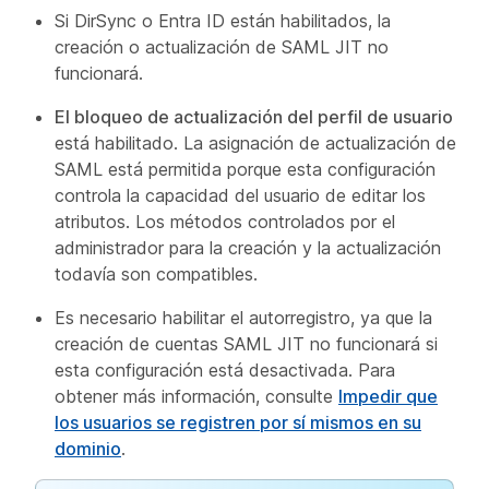
Si DirSync o Entra ID están habilitados, la
creación o actualización de SAML JIT no
funcionará.
El bloqueo de actualización del perfil de usuario
está habilitado. La asignación de actualización de
SAML está permitida porque esta configuración
controla la capacidad del usuario de editar los
atributos. Los métodos controlados por el
administrador para la creación y la actualización
todavía son compatibles.
Es necesario habilitar el autorregistro, ya que la
creación de cuentas SAML JIT no funcionará si
esta configuración está desactivada. Para
obtener más información, consulte
Impedir que
los usuarios se registren por sí mismos en su
dominio
.