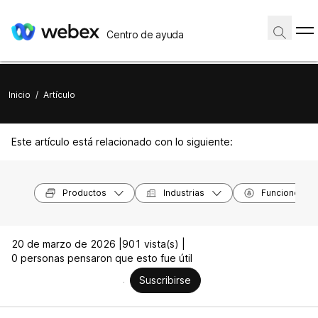
Centro de ayuda
Inicio
/
Artículo
Este artículo está relacionado con lo siguiente:
Productos
Industrias
Funciones
20 de marzo de 2026 |
901 vista(s) |
0 personas pensaron que esto fue útil
Suscribirse