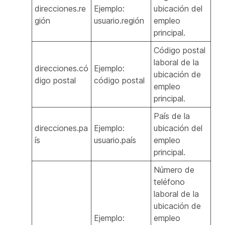
direcciones.re
Ejemplo:
ubicación del
gión
usuario.región
empleo
principal.
Código postal
laboral de la
direcciones.có
Ejemplo:
ubicación de
digo postal
código postal
empleo
principal.
País de la
direcciones.pa
Ejemplo:
ubicación del
ís
usuario.país
empleo
principal.
Número de
teléfono
laboral de la
ubicación de
Ejemplo:
empleo