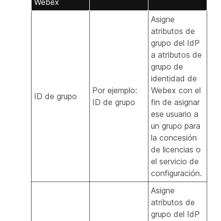
Webex
Asigne
atributos de
grupo del IdP
a atributos de
grupo de
identidad de
Por ejemplo:
Webex con el
ID de grupo
ID de grupo
fin de asignar
ese usuario a
un grupo para
la concesión
de licencias o
el servicio de
configuración.
Asigne
atributos de
grupo del IdP