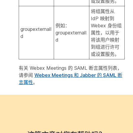
或设置服务。
将组属性从
IdP 映射到
例如：
Webex 身份组
groupexternalI
groupexternalI
属性，以用于
d
d
将该用户映射
到组进行许可
或设置服务。
有关 Webex Meetings 的 SAML 断言属性列表，
请参阅
Webex Meetings 和 Jabber 的 SAML 断
言属性
。