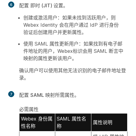
6
配置
即时 (JIT) 设置
。
创建或激活用户：如果未找到活跃用户，则
Webex Identity 会在用户通过 IdP 进行身份
验证后创建用户并更新属性。
使用 SAML 属性更新用户：如果找到有电子邮
件地址的用户，Webex标识会用 SAML 断言中
映射的属性更新该用户。
确认用户可以使用其他无法识别的电子邮件地址登
录。
7
配置
SAML 映射所需属性
。
必需属性
Webex 身份属
SAML 属性名
属性说明
性名称
称