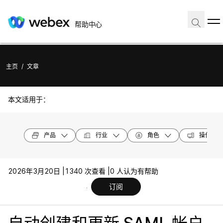
帮助中心
主页
/
文章
本文适用于：
产品
行业
角色
操作系统
2026年3月20日 |
1340 次查看 |
0 人认为有帮助
订阅