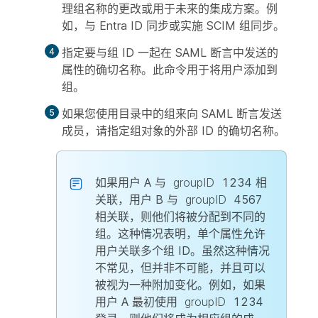
理组名称的更改或用于未来的集成方案。例
如，与 Entra ID 同步或实施 SCIM 组同步。
指定要与组 ID 一起在 SAML 断言中发送的
属性的确切名称。此命令用于将用户添加到
组。
如果您使用目录中的组来向 SAML 断言发送
成员，请指定组对象的外部 ID 的确切名称。
如果用户 A 与
groupID
1234 相
关联，用户 B 与
groupID
4567
相关联，则他们将被分配到不同的
组。这种情况表明，单个属性允许
用户关联多个组 ID。虽然这种情况
不常见，但并非不可能，并且可以
被视为一种附加变化。例如，如果
用户 A 最初使用
groupID
1234