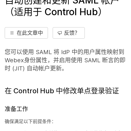
自动创建和更新 SAML 帐户
（适用于 Control Hub）
在此文章中
反馈？
您可以使用 SAML 将 IdP 中的用户属性映射到
Webex身份属性，并启用使用 SAML 断言的即
时 (JIT) 自动帐户更新。
在 Control Hub 中修改单点登录验证
准备工作
确保满足以下前提条件：