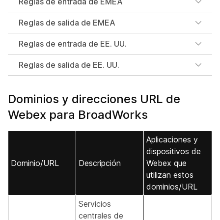
Reglas de entrada de EMEA
Reglas de salida de EMEA
Reglas de entrada de EE. UU.
Reglas de salida de EE. UU.
Dominios y direcciones URL de
Webex para BroadWorks
Aplicaciones y
dispositivos de
Dominio/URL
Descripción
Webex que
utilizan estos
dominios/URL
Servicios
centrales de