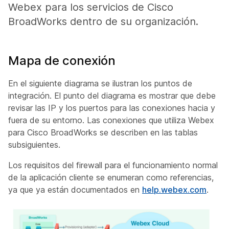
Webex para los servicios de Cisco
BroadWorks dentro de su organización.
Mapa de conexión
En el siguiente diagrama se ilustran los puntos de
integración. El punto del diagrama es mostrar que debe
revisar las IP y los puertos para las conexiones hacia y
fuera de su entorno. Las conexiones que utiliza Webex
para Cisco BroadWorks se describen en las tablas
subsiguientes.
Los requisitos del firewall para el funcionamiento normal
de la aplicación cliente se enumeran como referencias,
ya que ya están documentados en
help.webex.com
.