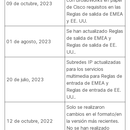
09 de octubre, 2023
de Cisco
requisitos en las
Reglas de salida de EMEA
y EE. UU.
Se han actualizado
Reglas
de salida de EMEA
y
01 de agosto, 2023
Reglas de salida de EE.
UU.
.
Subredes IP actualizadas
para los servicios
multimedia para
Reglas de
20 de julio, 2023
entrada de EMEA
y
Reglas de entrada de EE.
UU.
.
Solo se realizaron
cambios en el formato/en
12 de octubre, 2022
la versión más recientes.
No se han realizado