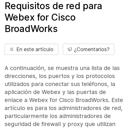
Requisitos de red para
Webex for Cisco
BroadWorks
En este artículo
¿Comentarios?
A continuación, se muestra una lista de las
direcciones, los puertos y los protocolos
utilizados para conectar sus teléfonos, la
aplicación de Webex y las puertas de
enlace a Webex for Cisco BroadWorks. Este
artículo es para los administradores de red,
particularmente los administradores de
seguridad de firewall y proxy que utilizan