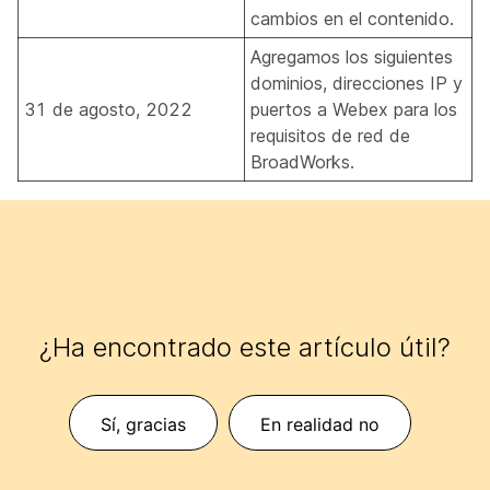
cambios en el contenido.
Agregamos los siguientes
dominios, direcciones IP y
31 de agosto, 2022
puertos a Webex para los
requisitos de red de
BroadWorks.
¿Ha encontrado este artículo útil?
Sí, gracias
En realidad no