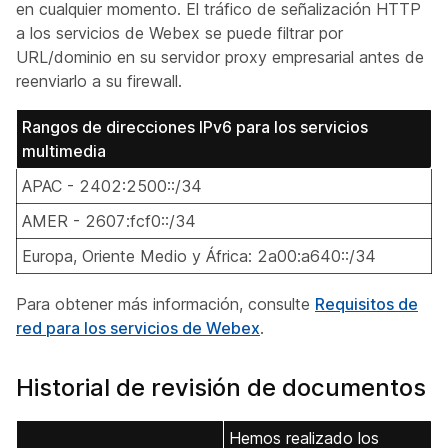
en cualquier momento. El tráfico de señalización HTTP
a los servicios de Webex se puede filtrar por
URL/dominio en su servidor proxy empresarial antes de
reenviarlo a su firewall.
Rangos de direcciones IPv6 para los servicios
multimedia
APAC - 2402:2500::/34
AMER - 2607:fcf0::/34
Europa, Oriente Medio y África: 2a00:a640::/34
Para obtener más información, consulte
Requisitos de
red para los servicios de Webex
.
Historial de revisión de documentos
Hemos realizado los