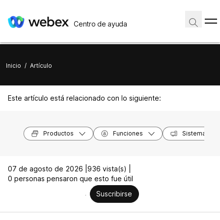
Centro de ayuda
Inicio
/
Artículo
Este artículo está relacionado con lo siguiente:
Productos
Funciones
Sistemas op
07 de agosto de 2026 |
936 vista(s) |
0 personas pensaron que esto fue útil
Suscribirse