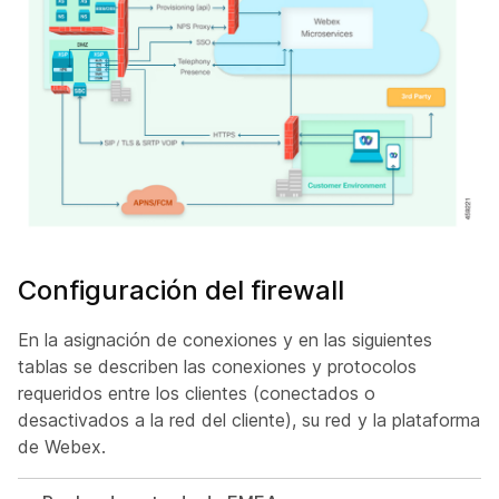
Configuración del firewall
En la asignación de conexiones y en las siguientes
tablas se describen las conexiones y protocolos
requeridos entre los clientes (conectados o
desactivados a la red del cliente), su red y la plataforma
de Webex.