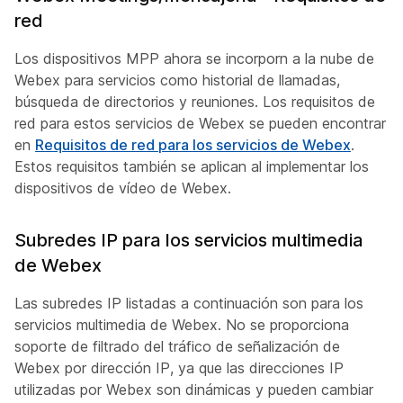
red
Los dispositivos MPP ahora se incorporn a la nube de
Webex para servicios como historial de llamadas,
búsqueda de directorios y reuniones. Los requisitos de
red para estos servicios de Webex se pueden encontrar
en
Requisitos de red para los servicios de Webex
.
Estos requisitos también se aplican al implementar los
dispositivos de vídeo de Webex.
Subredes IP para los servicios multimedia
de Webex
Las subredes IP listadas a continuación son para los
servicios multimedia de Webex. No se proporciona
soporte de filtrado del tráfico de señalización de
Webex por dirección IP, ya que las direcciones IP
utilizadas por Webex son dinámicas y pueden cambiar