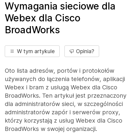
Wymagania sieciowe dla
Webex dla Cisco
BroadWorks
W tym artykule
Opinia?
Oto lista adresów, portów i protokołów
używanych do łączenia telefonów, aplikacji
Webex i bram z usługą Webex dla Cisco
BroadWorks. Ten artykuł jest przeznaczony
dla administratorów sieci, w szczególności
administratorów zapór i serwerów proxy,
którzy korzystają z usług Webex dla Cisco
BroadWorks w swojej organizacji.