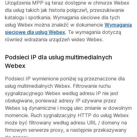
Urządzenia MPP są teraz dostępne w chmurze Webex
dla usług takich jak historia połączeń, przeszukiwanie
katalogu i spotkania. Wymagania sieciowe dla tych
usług Webex można znaleźć w dokumencie
Wymagania
sieciowe dla usług Webex
. Te wymagania dotyczą
również wdrażania urządzeń wideo Webex.
Podsieci IP dla usług multimedialnych
Webex
Podsieci IP wymienione poniżej są przeznaczone dla
usług multimedialnych Webex. Filtrowanie ruchu
sygnalizacyjnego Webex według adresu IP nie jest
obsługiwane, ponieważ adresy IP używane przez
Webex są dynamiczne i mogą ulec zmianie w dowolnym
momencie. Ruch sygnalizacyjny HTTP do usług Webex
może być filtrowany według adresu URL / domeny na
firmowym serwerze proxy, a następnie przekazywany