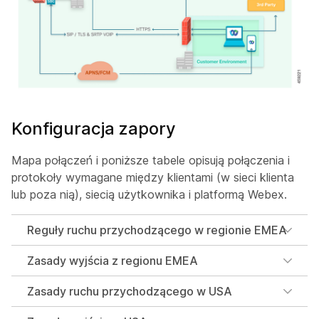
Konfiguracja zapory
Mapa połączeń i poniższe tabele opisują połączenia i
protokoły wymagane między klientami (w sieci klienta
lub poza nią), siecią użytkownika i platformą Webex.
Reguły ruchu przychodzącego w regionie EMEA
Zasady wyjścia z regionu EMEA
Zasady ruchu przychodzącego w USA