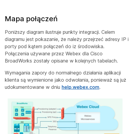
Mapa połączeń
Poniższy diagram ilustruje punkty integracji. Celem
diagramu jest pokazanie, że należy przejrzeć adresy IP i
porty pod kątem połączeń do iz środowiska.
Połączenia używane przez Webex dla Cisco
BroadWorks zostały opisane w kolejnych tabelach.
Wymagania zapory do normalnego działania aplikacji
klienta są wymienione jako odwołania, ponieważ są już
udokumentowane w dniu
help.webex.com
.