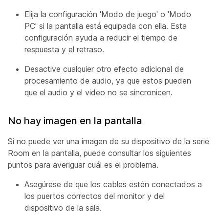
Elija la configuración 'Modo de juego' o 'Modo
PC' si la pantalla está equipada con ella. Esta
configuración ayuda a reducir el tiempo de
respuesta y el retraso.
Desactive cualquier otro efecto adicional de
procesamiento de audio, ya que estos pueden
que el audio y el video no se sincronicen.
No hay imagen en la pantalla
Si no puede ver una imagen de su dispositivo de la serie
Room en la pantalla, puede consultar los siguientes
puntos para averiguar cuál es el problema.
Asegúrese de que los cables estén conectados a
los puertos correctos del monitor y del
dispositivo de la sala.