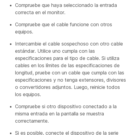
Compruebe que haya seleccionado la entrada
correcta en el monitor.
Compruebe que el cable funcione con otros
equipos.
Intercambie el cable sospechoso con otro cable
estándar. Utilice uno cumpla con las
especificaciones para el tipo de cable. Si utiliza
cables en los límites de las especificaciones de
longitud, pruebe con un cable que cumpla con las
especificaciones y no tenga extensores, divisores
o convertidores adjuntos. Luego, reinicie todos
los equipos.
Compruebe si otro dispositivo conectado a la
misma entrada en la pantalla se muestra
correctamente.
Si es posible, conecte el dispositivo de la serie