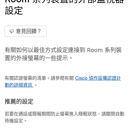
設定
意見回饋？
有關如何以最佳方式設定連接到 Room 系列裝
置的外接螢幕的一些提示。
有關認證螢幕的清單，請參閱有關
Cisco 協作設備認證計
劃的詳細資訊
。
推薦的設定
若要在通話或簡報期間防止螢幕進入睡眠狀態，請關閉自動
待機設定。