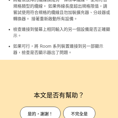
規格類型的纜線。 如果佈線長度超出規格限值，請
嘗試使用符合規格的纜線且勿加裝擴充器、分歧器或
轉換器。 接著重新啟動所有設備。
檢查連接到螢幕上相同輸入的另一個設備是否正確顯
示。
如果可行，將 Room 系列裝置連接到另一部顯示
器，檢查是否顯示器出了問題。
本文是否有幫助？
是的，謝謝！
不完全是