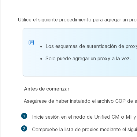
Utilice el siguiente procedimiento para agregar un p
Los esquemas de autenticación de proxy
Solo puede agregar un proxy a la vez.
Antes de comenzar
Asegúrese de haber instalado el archivo COP de a
1
Inicie sesión en el nodo de Unified CM o MI y
2
Compruebe la lista de proxies mediante el sig