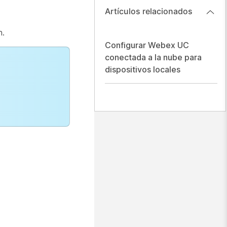
Artículos relacionados
n.
Configurar Webex UC
conectada a la nube para
dispositivos locales