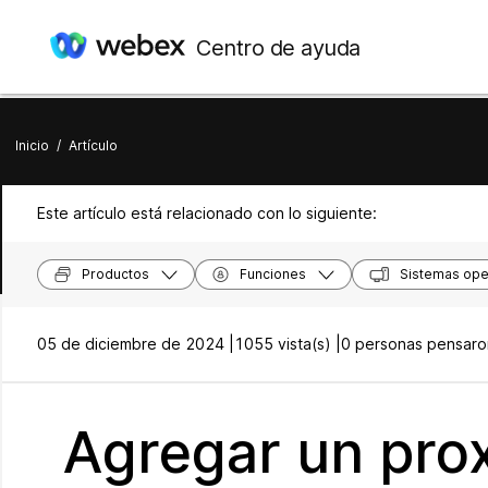
Centro de ayuda
Inicio
/
Artículo
Este artículo está relacionado con lo siguiente:
Productos
Funciones
Sistemas ope
05 de diciembre de 2024 |
1055 vista(s) |
0 personas pensaron
Agregar un pro