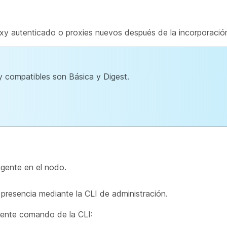
roxy autenticado o proxies nuevos después de la incorporació
 compatibles son Básica y Digest.
gente en el nodo.
 presencia mediante la CLI de administración.
uiente comando de la CLI: