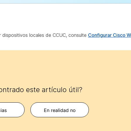
 dispositivos locales de CCUC, consulte
Configurar Cisco 
ntrado este artículo útil?
cias
En realidad no