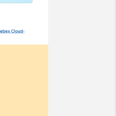
Webex Cloud-