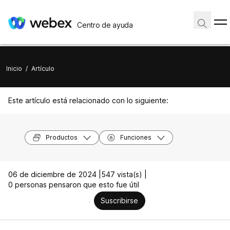
Centro de ayuda
Inicio
/
Artículo
Este artículo está relacionado con lo siguiente:
Productos
Funciones
06 de diciembre de 2024 |
547 vista(s) |
0 personas pensaron que esto fue útil
Suscribirse