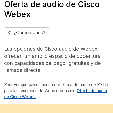
Oferta de audio de Cisco
Webex
¿Comentarios?
Las opciones de Cisco audio de Webex
ofrecen un amplio espacio de cobertura
con capacidades de pago, gratuitas y de
llamada directa.
Para ver qué países tienen cobertura de audio de PSTN
para las reuniones de Webex, consulte
Oferta de audio
de Cisco Webex
.