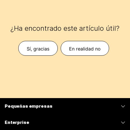
¿Ha encontrado este artículo útil?
Sí, gracias
En realidad no
Pequeñas empresas
Precios
Enterprise
Aplicación de Webex