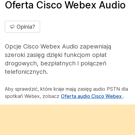
Oferta Cisco Webex Audio
Opinia?
Opcje Cisco Webex Audio zapewniają
szeroki zasięg dzięki funkcjom opłat
drogowych, bezpłatnych i połączeń
telefonicznych.
Aby sprawdzić, które kraje mają zasięg audio PSTN dla
spotkań Webex, zobacz
Oferta audio Cisco Webex
.