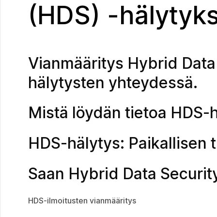
(HDS) -hälytyks
Vianmääritys Hybrid Data 
hälytysten yhteydessä.
Mistä löydän tietoa HDS-
HDS-hälytys: Paikallisen 
Saan Hybrid Data Security
HDS-ilmoitusten vianmääritys