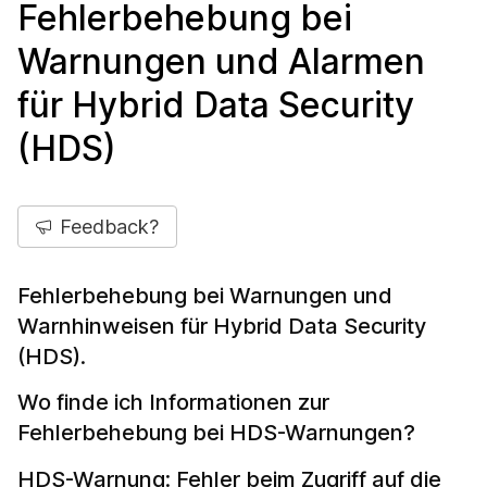
Fehlerbehebung bei
Warnungen und Alarmen
für Hybrid Data Security
(HDS)
Feedback?
Fehlerbehebung bei Warnungen und
Warnhinweisen für Hybrid Data Security
(HDS).
Wo finde ich Informationen zur
Fehlerbehebung bei HDS-Warnungen?
HDS-Warnung: Fehler beim Zugriff auf die