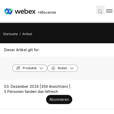
Hilfecenter
Startseite
/
Artikel
Dieser Artikel gilt für:
Produkte
Rollen
03. Dezember 2024 |
359 Ansicht(en) |
5 Personen fanden das hilfreich
Abonnieren