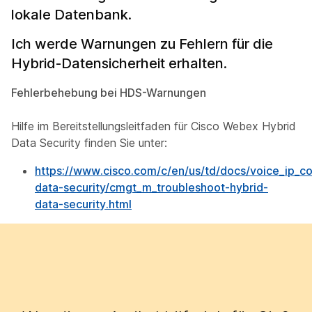
lokale Datenbank.
Ich werde Warnungen zu Fehlern für die
Hybrid-Datensicherheit erhalten.
Fehlerbehebung bei HDS-Warnungen
Hilfe im Bereitstellungsleitfaden für Cisco Webex Hybrid
Data Security finden Sie unter:
https://www.cisco.com/c/en/us/td/docs/voice_ip_c
data-security/cmgt_m_troubleshoot-hybrid-
data-security.html