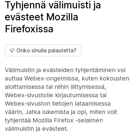
Tyhjennä välimuisti ja
evästeet Mozilla
Firefoxissa
Onko sinulla palautetta?
Välimuistin ja evästeiden tyhjentäminen voi
auttaa Webex-ongelmissa, kuten kokousten
aloittamisessa tai niihin liittymisessä,
Webex-sivustolle kirjautumisessa tai
Webex-sivuston tietojen lataamisessa
väärin. Jatka lukemista ja opi, miten voit
tyhjentää Mozilla Firefox -selaimen
välimuistin ja evästeet.