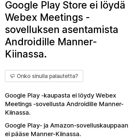
Google Play Store ei löydä
Webex Meetings -
sovelluksen asentamista
Androidille Manner-
Kiinassa.
Onko sinulla palautetta?
Google Play -kaupasta ei löydy Webex
Meetings -sovellusta Androidille Manner-
Kiinassa.
Google Play- ja Amazon-sovelluskauppaan
ei pääse Manner-Kiinassa.