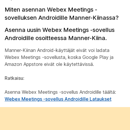
Miten asennan Webex Meetings -
sovelluksen Androidille Manner-Kiinassa?
Asenna uusin Webex Meetings -sovellus
Androidille osoitteessa Manner-Kiina.
Manner-Kiinan Android-käyttäjät eivät voi ladata
Webex Meetings -sovellusta, koska Google Play ja
Amazon Appstore eivät ole käytettävissä.
Ratkaisu:
Asenna Webex Meetings -sovellus Androidille täältä:
Webex Meetings -sovellus Androidille Lataukset