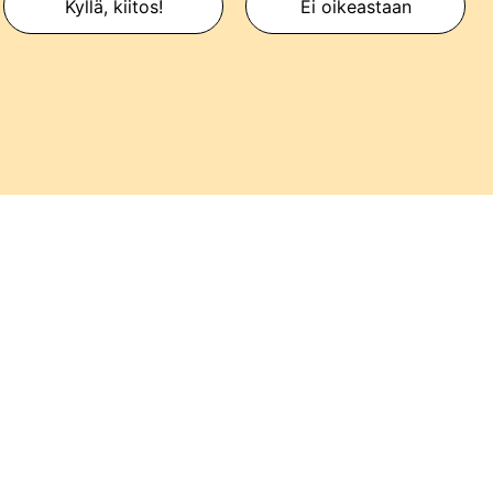
Kyllä, kiitos!
Ei oikeastaan