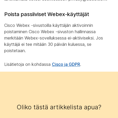
Poista passiiviset Webex-käyttäjät
Cisco Webex -sivustoilla käyttäjän aktivoinnin
poistaminen Cisco Webex -sivuston hallinnassa
merkitään Webex-sovelluksessa ei-aktiiviseksi. Jos
käyttäjä ei tee mitään 30 päivän kuluessa, se
poistetaan.
Lisätietoja on kohdassa
Cisco ja GDPR
.
Oliko tästä artikkelista apua?