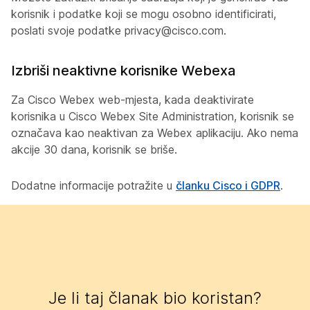
korisnik i podatke koji se mogu osobno identificirati,
poslati svoje podatke privacy@cisco.com.
Izbriši neaktivne korisnike Webexa
Za Cisco Webex web-mjesta, kada deaktivirate
korisnika u Cisco Webex Site Administration, korisnik se
označava kao neaktivan za Webex aplikaciju. Ako nema
akcije 30 dana, korisnik se briše.
Dodatne informacije potražite u
članku Cisco i GDPR
.
Je li taj članak bio koristan?