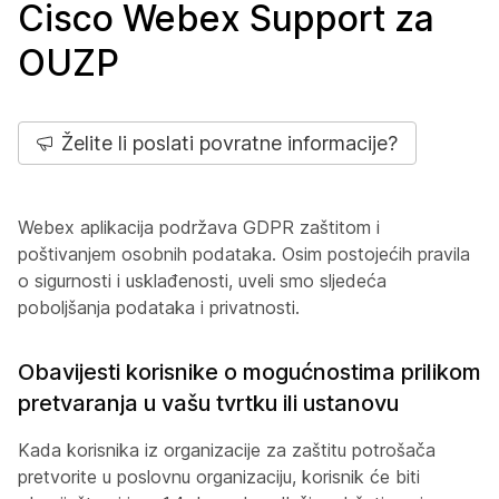
Cisco Webex Support za
OUZP
Želite li poslati povratne informacije?
Webex aplikacija podržava GDPR zaštitom i
poštivanjem osobnih podataka. Osim postojećih pravila
o sigurnosti i usklađenosti, uveli smo sljedeća
poboljšanja podataka i privatnosti.
Obavijesti korisnike o mogućnostima prilikom
pretvaranja u vašu tvrtku ili ustanovu
Kada korisnika iz organizacije za zaštitu potrošača
pretvorite u poslovnu organizaciju, korisnik će biti