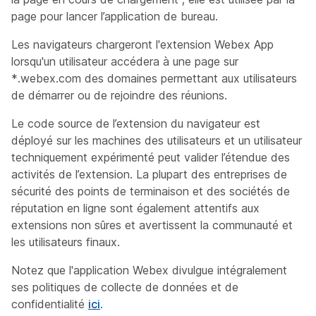
page pour lancer l’application de bureau.
Les navigateurs chargeront l'extension Webex App
lorsqu'un utilisateur accédera à une page sur
*.webex.com des domaines permettant aux utilisateurs
de démarrer ou de rejoindre des réunions.
Le code source de l’extension du navigateur est
déployé sur les machines des utilisateurs et un utilisateur
techniquement expérimenté peut valider l’étendue des
activités de l’extension. La plupart des entreprises de
sécurité des points de terminaison et des sociétés de
réputation en ligne sont également attentifs aux
extensions non sûres et avertissent la communauté et
les utilisateurs finaux.
Notez que l'application Webex divulgue intégralement
ses politiques de collecte de données et de
confidentialité
ici
.