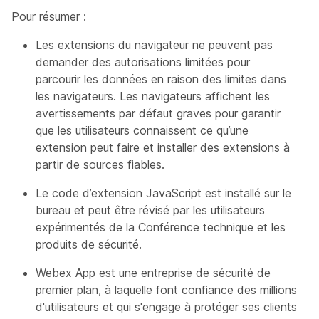
Pour résumer :
Les extensions du navigateur ne peuvent pas
demander des autorisations limitées pour
parcourir les données en raison des limites dans
les navigateurs. Les navigateurs affichent les
avertissements par défaut graves pour garantir
que les utilisateurs connaissent ce qu’une
extension peut faire et installer des extensions à
partir de sources fiables.
Le code d’extension JavaScript est installé sur le
bureau et peut être révisé par les utilisateurs
expérimentés de la Conférence technique et les
produits de sécurité.
Webex App est une entreprise de sécurité de
premier plan, à laquelle font confiance des millions
d'utilisateurs et qui s'engage à protéger ses clients