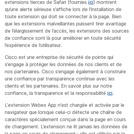
extensions tierces de Safari (fournies
ici
) montrent
qu’une alerte sérieuse s’affiche lors de l’installation de
toute extension qui doit se connecter à la page. Bien
que les extensions malveillantes puissent tirer avantage
de l’élargissement de l’accès, les extensions des sources
de confiance sont là pour améliorer en toute sécurité
l’expérience de l’utilisateur.
Cisco est une entreprise de sécurité de pointe qui
s’engage à protéger les données de nos clients et de
nos partenaires. Cisco s’engage également à construire
une confiance par transparence continue avec les
clients et les partenaires. En savoir plus sur notre
confiance, la transparence et la responsabilité
ici
.
L'extension Webex App n'est chargée et activée par le
navigateur que lorsque celui-ci détecte une chaîne de
caractères spécialement conçue dans la page en cours
de chargement. L’extension ne lit jamais les données de
la page en cours de chargement ; elle est utilisée par la