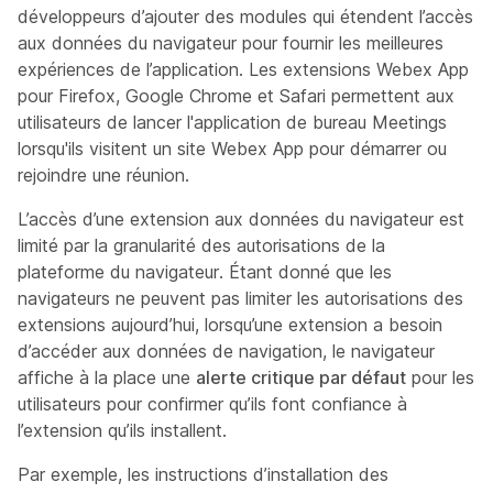
développeurs d’ajouter des modules qui étendent l’accès
aux données du navigateur pour fournir les meilleures
expériences de l’application. Les extensions Webex App
pour Firefox, Google Chrome et Safari permettent aux
utilisateurs de lancer l'application de bureau Meetings
lorsqu'ils visitent un site Webex App pour démarrer ou
rejoindre une réunion.
L’accès d’une extension aux données du navigateur est
limité par la granularité des autorisations de la
plateforme du navigateur. Étant donné que les
navigateurs ne peuvent pas limiter les autorisations des
extensions aujourd’hui, lorsqu’une extension a besoin
d’accéder aux données de navigation, le navigateur
affiche à la place une
alerte critique par défaut
pour les
utilisateurs pour confirmer qu’ils font confiance à
l’extension qu’ils installent.
Par exemple, les instructions d’installation des