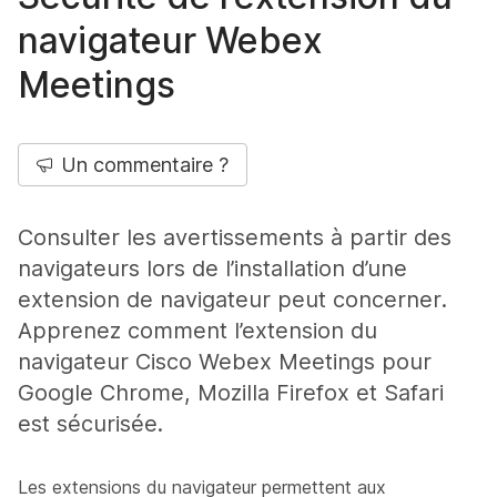
navigateur Webex
Meetings
Un commentaire ?
Consulter les avertissements à partir des
navigateurs lors de l’installation d’une
extension de navigateur peut concerner.
Apprenez comment l’extension du
navigateur Cisco Webex Meetings pour
Google Chrome, Mozilla Firefox et Safari
est sécurisée.
Les extensions du navigateur permettent aux