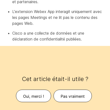
et partenaires.
L'extension Webex App interagit uniquement avec
les pages Meetings et ne lit pas le contenu des
pages Web.
Cisco a une collecte de données et une
déclaration de confidentialité publiées.
Cet article était-il utile ?
Oui, merci !
Pas vraiment