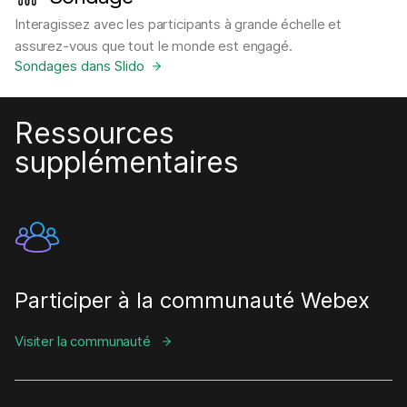
Interagissez avec les participants à grande échelle et
assurez-vous que tout le monde est engagé.
Sondages dans Slido
Ressources
supplémentaires
Participer à la communauté Webex
Visiter la communauté