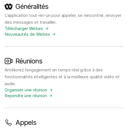
Généralités
L’application tout-en-un pour appeler, se rencontrer, envoyer
des messages et travailler.
Télécharger Webex
Nouveautés de Webex
Réunions
Améliorez l’engagement en temps réel grâce à des
fonctionnalités intelligentes et à la meilleure qualité vidéo et
audio.
Organiser une réunion
Rejoindre une réunion
Appels