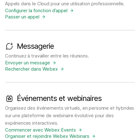
Appels dans le Cloud pour une utilisation professionnelle.
Configurer la fonction d’appel
Passer un appel
Messagerie
Continuez à travailler entre les réunions.
Envoyer un message
Rechercher dans Webex
Événements et webinaires
Organisez des événements virtuels, en personne et hybrides
sur une plateforme de webinaire évolutive pour des
expériences interactives.
Commencer avec Webex Events
Organiser et rejoindre Webex Webinars