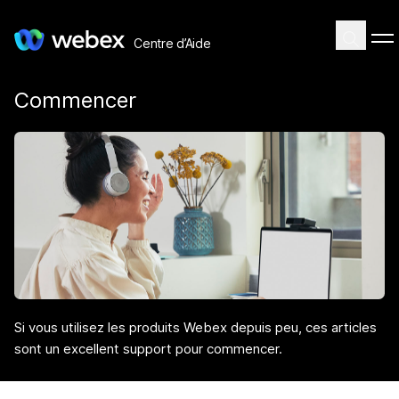
Centre d’Aide
Commencer
Si vous utilisez les produits Webex depuis peu, ces articles
sont un excellent support pour commencer.