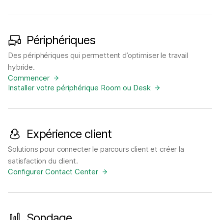
Périphériques
Des périphériques qui permettent d’optimiser le travail
hybride.
Commencer
Installer votre périphérique Room ou Desk
Expérience client
Solutions pour connecter le parcours client et créer la
satisfaction du client.
Configurer Contact Center
Sondage