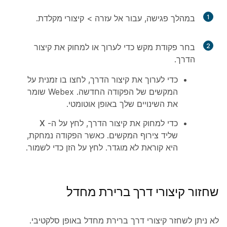
1
במהלך פגישה, עבור אל
עזרה
>
קיצורי מקלדת
.
2
בחר פקודת מקש כדי לערוך או למחוק את קיצור
הדרך.
כדי לערוך את קיצור הדרך, לחצו בו זמנית על
המקשים של הפקודה החדשה. Webex שומר
את השינויים שלך באופן אוטומטי.
כדי למחוק את קיצור הדרך, לחץ על ה-
X
שליד צירוף המקשים. כאשר הפקודה נמחקת,
היא קוראת
לא מוגדר
. לחץ על
הזן
כדי לשמור.
שחזור קיצורי דרך ברירת מחדל
לא ניתן לשחזר קיצורי דרך ברירת מחדל באופן סלקטיבי.