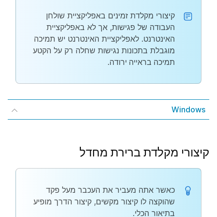
קיצורי מקלדת זמינים באפליקציית שולחן
העבודה של פגישות, אך לא באפליקציית
האינטרנט. לאפליקציית האינטרנט יש תמיכה
מוגבלת בתכונות נגישות שחלה רק על הקטע
תמיכה בראייה ירודה
.
Windows
קיצורי מקלדת ברירת מחדל
כאשר אתה מעביר את העכבר מעל פקד
שהוקצה לו קיצור מקשים, קיצור הדרך מופיע
בתיאור הכלי.