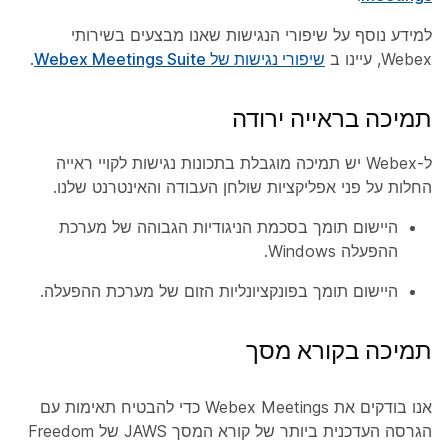
למידע נוסף על שיפורי הנגישות שאנו מבצעים בשירותי
Webex, עיינו ב
שיפורי נגישות של Webex Meetings Suite
.
תמיכה בראייה ירודה
ל-Webex יש תמיכה מוגבלת בתכונות נגישות לקויי ראייה
החלות על פני אפליקציות שולחן העבודה והאינטרנט שלנו.
היישום תומך בסכמת הניגודיות הגבוהה של מערכת
ההפעלה Windows.
היישום תומך בפונקציונליות הזום של מערכת ההפעלה.
תמיכה בקורא מסך
אנו בודקים את Webex Meetings כדי להבטיח תאימות עם
הגרסה העדכנית ביותר של קורא המסך JAWS של Freedom