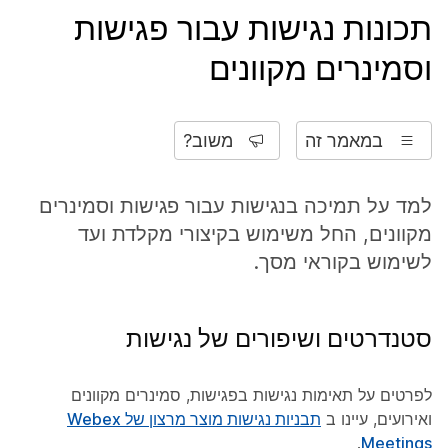
תכונות נגישות עבור פגישות
וסמינרים מקוונים
במאמר זה
משוב?
למד על תמיכה בנגישות עבור פגישות וסמינרים
מקוונים, החל משימוש בקיצורי מקלדת ועד
לשימוש בקוראי מסך.
סטנדרטים ושיפורים של נגישות
לפרטים על תאימות נגישות בפגישות, סמינרים מקוונים
ואירועים, עיינו ב
תבניות נגישות מוצר מרצון של Webex
.
Meetings