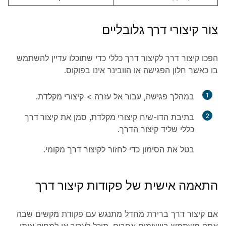
צור קיצורי דרך גלובליים
הפכו קיצור דרך לקיצור דרך כללי כדי שתוכלו עדיין להשתמש
בו כאשר חלון הפגישה או הוובינר אינו בפוקוס.
1
במהלך פגישה, עבור אל
עזרה
>
קיצורי מקלדת
.
2
בתיבת הדו-שיח
קיצורי מקלדת
, סמן את
קיצור דרך
כללי
שליד קיצור הדרך.
בטל את הסימון כדי לחזור לקיצור דרך מקומי.
התאמה אישית של פקודות קיצור דרך
אם קיצור דרך ברירת מחדל מתנגש עם פקודת מקשים שבה