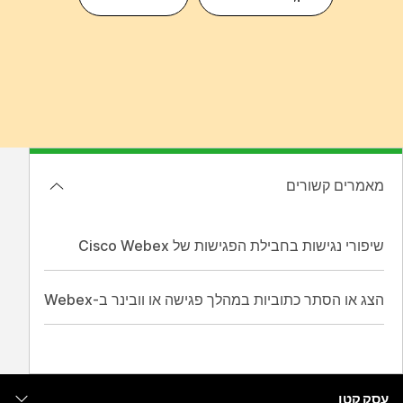
מאמרים קשורים
שיפורי נגישות בחבילת הפגישות של Cisco Webex
הצג או הסתר כתוביות במהלך פגישה או וובינר ב-Webex
עסק קטן