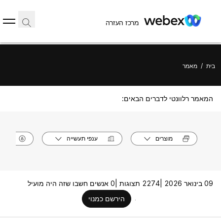
מרכז העזרה
בית
/
מאמר
המאמר רלוונטי לדברים הבאים:
מוצרים
ענפי תעשייה
תפק
09 בינואר 2026 |
2274 תצוגות |
0 אנשים חשבו שזה היה מועיל
הירשם כמנוי