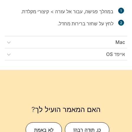
1
במהלך פגישה, עבור אל
עזרה
>
קיצורי מקלדת
.
2
לחץ על
שחזר ברירות מחדל
.
Mac
אייפד OS
האם המאמר הועיל לך?
כן, תודה רבה!
לא באמת