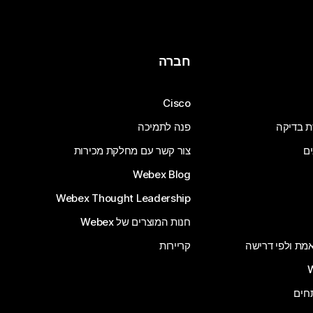
חברה
Cisco
ת בדיקה
פנה לתמיכה
ים
צור קשר עם מחלקת מכירות
Webex Blog
Webex Thought Leadership
חנות המוצרים של Webex
 אמת ולפי דרישה
קריירות