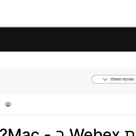
מערכות הפעלה
Ma?