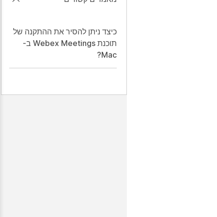
כיצד ניתן להסיר את ההתקנה של
תוכנת Webex Meetings ב-
Mac?